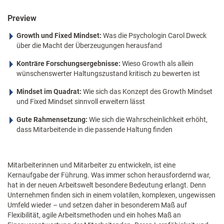
Preview
Growth und Fixed Mindset:
Was die Psychologin Carol Dweck
über die Macht der Überzeugungen herausfand
Konträre Forschungsergebnisse:
Wieso Growth als allein
wünschenswerter Haltungszustand kritisch zu bewerten ist
Mindset im Quadrat:
Wie sich das Konzept des Growth Mindset
und Fixed Mindset sinnvoll erweitern lässt
Gute Rahmensetzung:
Wie sich die Wahrscheinlichkeit erhöht,
dass Mitarbeitende in die passende Haltung finden
Mitarbeiterinnen und Mitarbeiter zu entwickeln, ist eine
Kernaufgabe der Führung. Was immer schon herausfordernd war,
hat in der neuen Arbeitswelt besondere Bedeutung erlangt. Denn
Unternehmen finden sich in einem volatilen, komplexen, ungewissen
Umfeld wieder – und setzen daher in besonderem Maß auf
Flexibilität, agile Arbeitsmethoden und ein hohes Maß an