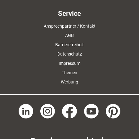
Service
Ansprechpartner / Kontakt
AGB
Barrierefreiheit
Datenschutz
Impressum
Themen
Werbung