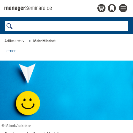
Artikelarchiv
Mehr Mindset
Lernen
© iStock/zakokor