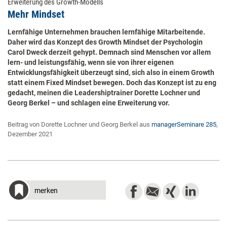
Erweiterung des Growth-Modells
Mehr Mindset
Lernfähige Unternehmen brauchen lernfähige Mitarbeitende.
Daher wird das Konzept des Growth Mindset der Psychologin
Carol Dweck derzeit gehypt. Demnach sind Menschen vor allem
lern- und leistungsfähig, wenn sie von ihrer eigenen
Entwicklungsfähigkeit überzeugt sind, sich also in einem Growth
statt einem Fixed Mindset bewegen. Doch das Konzept ist zu eng
gedacht, meinen die Leadershiptrainer Dorette Lochner und
Georg Berkel – und schlagen eine Erweiterung vor.
Beitrag von Dorette Lochner und Georg Berkel aus
managerSeminare 285
,
Dezember 2021
merken