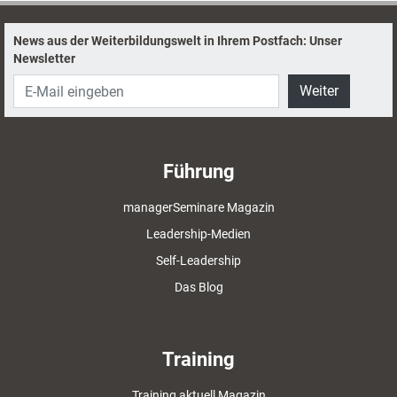
News aus der Weiterbildungswelt in Ihrem Postfach: Unser
Newsletter
Weiter
Führung
managerSeminare Magazin
Leadership-Medien
Self-Leadership
Das Blog
Training
Training aktuell Magazin