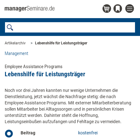
Artikelarchiv
Lebenshilfe für Leistungsträger
Management
Employee Assistance Programs
Lebenshilfe für Leistungsträger
Noch vor drei Jahren kannten nur wenige Unternehmen die
Dienstleistung, jetzt wächst die Nachfrage stetig: die nach
Employee Assistance Programs. Mit externer Mitarbeiterberatung
sollen Mitarbeiter bei Alltagssorgen und in persönlichen Krisen
unterstützt werden. Dahinter steht die Hoffnung,
Leistungseinbußen aufzufangen und Fehltage zu vermeiden.
Beitrag
kostenfrei