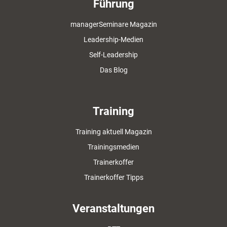
Führung
managerSeminare Magazin
Leadership-Medien
Self-Leadership
Das Blog
Training
Training aktuell Magazin
Trainingsmedien
Trainerkoffer
Trainerkoffer Tipps
Veranstaltungen