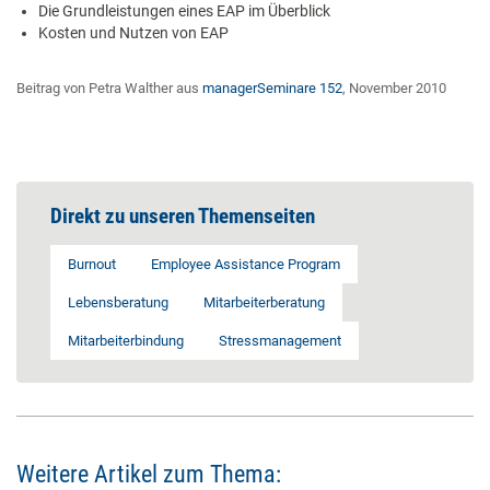
Die Grundleistungen eines EAP im Überblick
Kosten und Nutzen von EAP
Beitrag von Petra Walther aus
managerSeminare 152
, November 2010
Direkt zu unseren Themenseiten
Burnout
Employee Assistance Program
Lebensberatung
Mitarbeiterberatung
Mitarbeiterbindung
Stressmanagement
Weitere Artikel zum Thema: