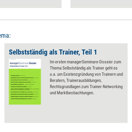
ema:
Selbstständig als Trainer, Teil 1
Im ersten managerSeminare-Dossier zum
Thema Selbstständig als Trainer geht es
u.a. um Existenzgründung von Trainern und
Beratern, Trainerausbildungen,
Rechtsgrundlagen zum Trainer-Networking
und Marktbeobachtungen.