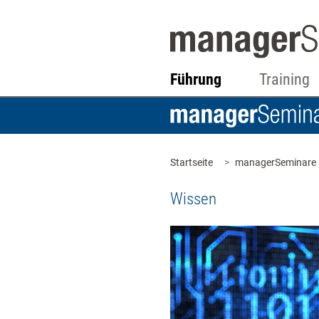
Führung
Training
Startseite
managerSeminare
Wissen