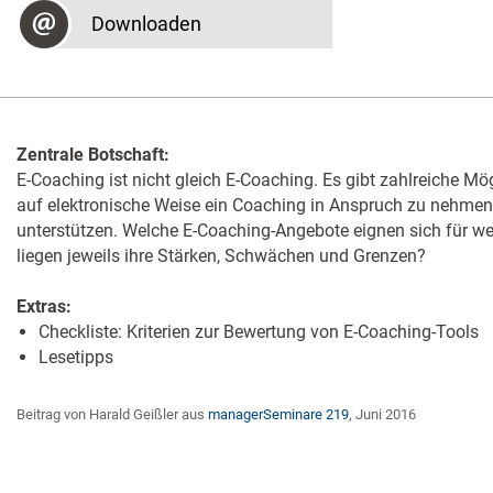
Downloaden
Zentrale Botschaft:
E-Coaching ist nicht gleich E-Coaching. Es gibt zahlreiche Mö
auf elektronische Weise ein Coaching in Anspruch zu nehmen
unterstützen. Welche E-Coaching-Angebote eignen sich für we
liegen jeweils ihre Stärken, Schwächen und Grenzen?
Extras:
Checkliste: Kriterien zur Bewertung von E-Coaching-Tools
Lesetipps
Beitrag von Harald Geißler aus
managerSeminare 219
, Juni 2016