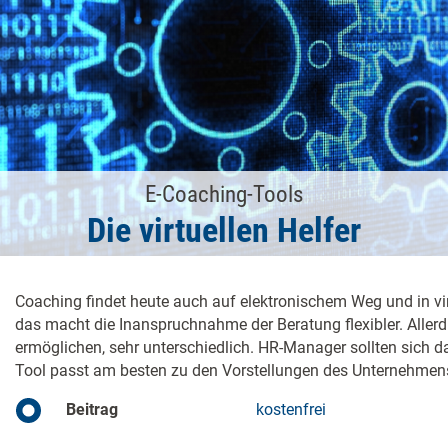
E-Coaching-Tools
Die virtuellen Helfer
Coaching findet heute auch auf elektronischem Weg und in vi
das macht die Inanspruchnahme der Beratung flexibler. Allerdi
ermöglichen, sehr unterschiedlich. HR-Manager sollten sich 
Tool passt am besten zu den Vorstellungen des Unternehmen
Beitrag
kostenfrei