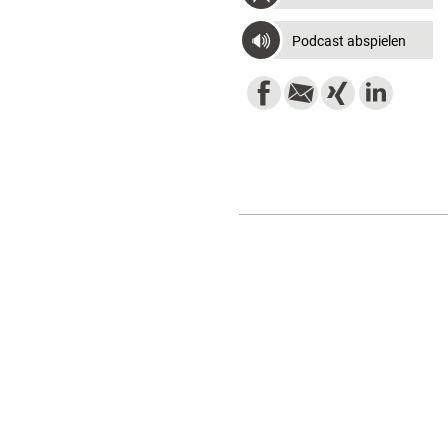
Podcast abspielen