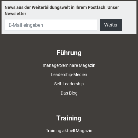
News aus der Weiterbildungswelt in Ihrem Postfach: Unser
Newsletter
Weiter
Führung
managerSeminare Magazin
Leadership-Medien
Self-Leadership
Das Blog
Training
Training aktuell Magazin