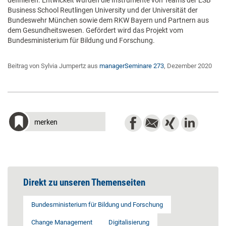
definieren. Entwickelt wurden die Instrumente von Teams der ESB
Business School Reutlingen University und der Universität der
Bundeswehr München sowie dem RKW Bayern und Partnern aus
dem Gesundheitswesen. Gefördert wird das Projekt vom
Bundesministerium für Bildung und Forschung.
Beitrag von Sylvia Jumpertz aus
managerSeminare 273
, Dezember 2020
merken
Direkt zu unseren Themenseiten
Bundesministerium für Bildung und Forschung
Change Management
Digitalisierung