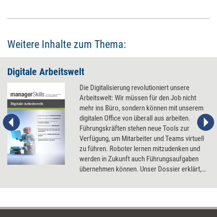
Weitere Inhalte zum Thema:
Digitale Arbeitswelt
Die Digitalisierung revolutioniert unsere
Arbeitswelt: Wir müssen für den Job nicht
mehr ins Büro, sondern können mit unserem
digitalen Office von überall aus arbeiten.
Führungskräften stehen neue Tools zur
Verfügung, um Mitarbeiter und Teams virtuell
zu führen. Roboter lernen mitzudenken und
werden in Zukunft auch Führungsaufgaben
übernehmen können. Unser Dossier erklärt,
was Führungskräfte über die digitale
Arbeitswelt wissen und lernen müssen.