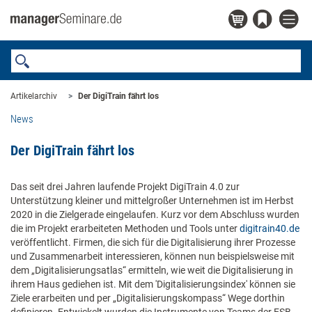
Artikelarchiv
Der DigiTrain fährt los
News
Der DigiTrain fährt los
Das seit drei Jahren laufende Projekt DigiTrain 4.0 zur
Unterstützung kleiner und mittelgroßer Unternehmen ist im Herbst
2020 in die Zielgerade eingelaufen. Kurz vor dem Abschluss wurden
die im Projekt erarbeiteten Methoden und Tools unter
digitrain40.de
veröffentlicht. Firmen, die sich für die Digitalisierung ihrer Prozesse
und Zusammenarbeit interessieren, können nun beispielsweise mit
dem „Digitalisierungsatlas“ ermitteln, wie weit die Digitalisierung in
ihrem Haus gediehen ist. Mit dem 'Digitalisierungsindex' können sie
Ziele erarbeiten und per „Digitalisierungskompass“ Wege dorthin