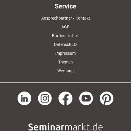
Service
Ansprechpartner / Kontakt
AGB
Barrierefreiheit
Datenschutz
Impressum
Themen
Werbung