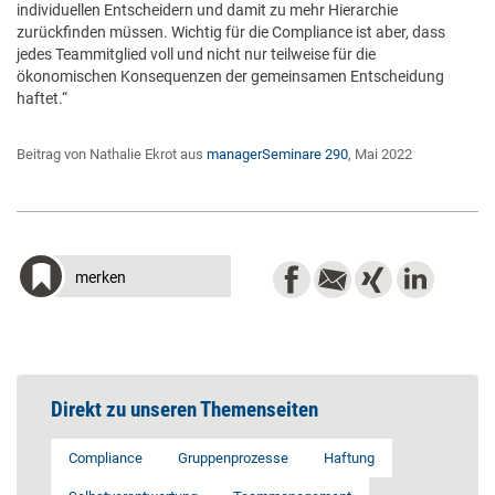
individuellen Entscheidern und damit zu mehr Hierarchie
zurückfinden müssen. Wichtig für die Compliance ist aber, dass
jedes Teammitglied voll und nicht nur teilweise für die
ökonomischen Konsequenzen der gemeinsamen Entscheidung
haftet.“
Beitrag von Nathalie Ekrot aus
managerSeminare 290
, Mai 2022
merken
Direkt zu unseren Themenseiten
Compliance
Gruppenprozesse
Haftung