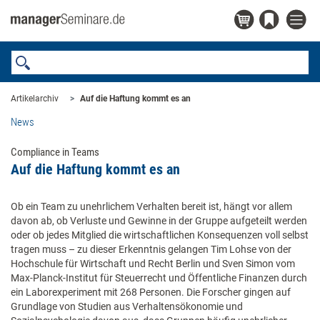
Artikelarchiv
Auf die Haftung kommt es an
News
Compliance in Teams
Auf die Haftung kommt es an
Ob ein Team zu unehrlichem Verhalten bereit ist, hängt vor allem
davon ab, ob Verluste und Gewinne in der Gruppe aufgeteilt werden
oder ob jedes Mitglied die wirtschaftlichen Konsequenzen voll selbst
tragen muss – zu dieser Erkenntnis gelangen Tim Lohse von der
Hochschule für Wirtschaft und Recht Berlin und Sven Simon vom
Max-Planck-Institut für Steuerrecht und Öffentliche Finanzen durch
ein Laborexperiment mit 268 Personen. Die Forscher gingen auf
Grundlage von Studien aus Verhaltensökonomie und