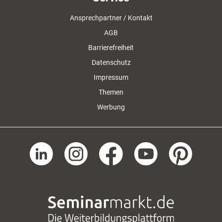
Ansprechpartner / Kontakt
AGB
Barrierefreiheit
Datenschutz
Impressum
Themen
Werbung