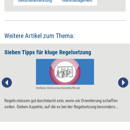
Selbstverantwortung
Teammanagement
Weitere Artikel zum Thema:
Sieben Tipps für kluge Regelsetzung
Stefanie Diers/www.trainerkoffer.de
Regeln müssen gut durchdacht sein, wenn sie Orientierung schaffen
sollen. Sieben Aspekte, auf die es bei der Regelsetzung besonders
ankommt.