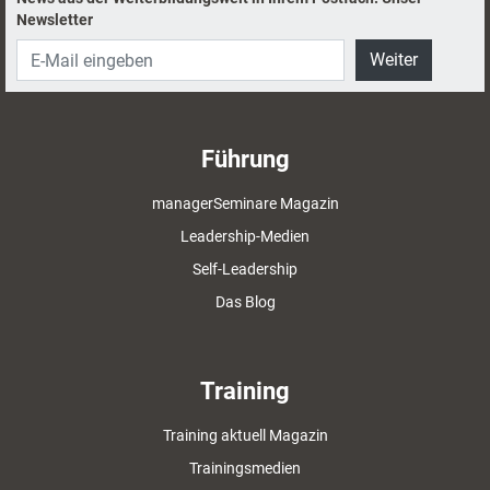
Newsletter
Weiter
Führung
managerSeminare Magazin
Leadership-Medien
Self-Leadership
Das Blog
Training
Training aktuell Magazin
Trainingsmedien