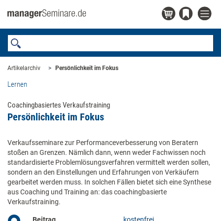
Artikelarchiv
Persönlichkeit im Fokus
Lernen
Coachingbasiertes Verkaufstraining
Persönlichkeit im Fokus
Verkaufsseminare zur Performanceverbesserung von Beratern
stoßen an Grenzen. Nämlich dann, wenn weder Fachwissen noch
standardisierte Problemlösungsverfahren vermittelt werden sollen,
sondern an den Einstellungen und Erfahrungen von Verkäufern
gearbeitet werden muss. In solchen Fällen bietet sich eine Synthese
aus Coaching und Training an: das coachingbasierte
Verkaufstraining.
Beitrag
kostenfrei