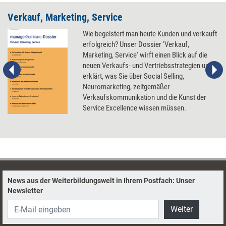
Verkauf, Marketing, Service
Wie begeistert man heute Kunden und verkauft
erfolgreich? Unser Dossier 'Verkauf,
Marketing, Service' wirft einen Blick auf die
neuen Verkaufs- und Vertriebsstrategien und
erklärt, was Sie über Social Selling,
Neuromarketing, zeitgemäßer
Verkaufskommunikation und die Kunst der
Service Excellence wissen müssen.
News aus der Weiterbildungswelt in Ihrem Postfach: Unser
Newsletter
Weiter