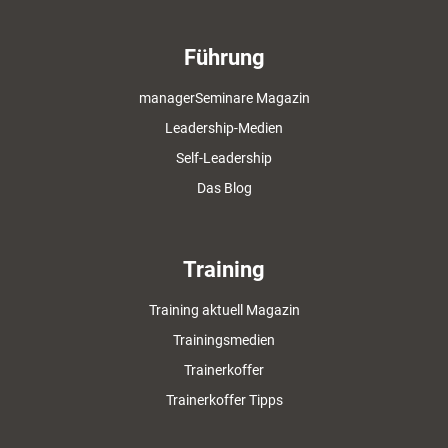
Führung
managerSeminare Magazin
Leadership-Medien
Self-Leadership
Das Blog
Training
Training aktuell Magazin
Trainingsmedien
Trainerkoffer
Trainerkoffer Tipps