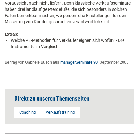
Voraussicht nach nicht liefern. Denn klassische Verkaufsseminare
haben drei landläufige Pferdefüße, die sich besonders in solchen
Fällen bemerkbar machen, wo persönliche Einstellungen für den
Misserfolg von Kundengesprächen verantwortlich sind.
Extras:
Welche PE-Methoden für Verkäufer eignen sich wofür? - Drei
Instrumente im Vergleich
Beitrag von Gabriele Busch aus
managerSeminare 90
, September 2005
Direkt zu unseren Themenseiten
Coaching
Verkaufstraining