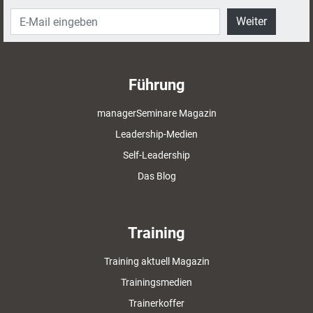
Weiter
Führung
managerSeminare Magazin
Leadership-Medien
Self-Leadership
Das Blog
Training
Training aktuell Magazin
Trainingsmedien
Trainerkoffer