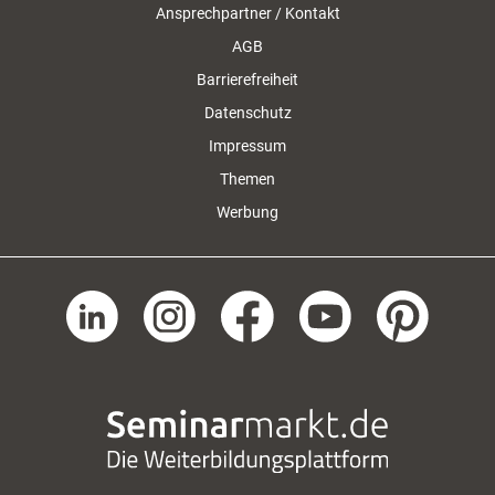
Ansprechpartner / Kontakt
AGB
Barrierefreiheit
Datenschutz
Impressum
Themen
Werbung