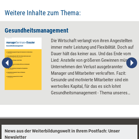
Weitere Inhalte zum Thema:
Gesundheitsmanagement
Die Wirtschaft verlangt von ihren Angestellten
immer mehr Leistung und Flexibilität. Doch auf
Dauer hält das keiner aus. Und das Ende vom
Lied: Anstelle von größeren Gewinnen müssen
Unternehmen den Verlust ausgebrannter
Manager und Mitarbeiter verkraften. Fazit:
Gesunde und motivierte Mitarbeiter sind ein
wertvolles Kapital, für das es sich lohnt
Gesundheitsmanagement - Thema unseres
Dossiers - zu betreiben.
News aus der Weiterbildungswelt in Ihrem Postfach: Unser
Newsletter