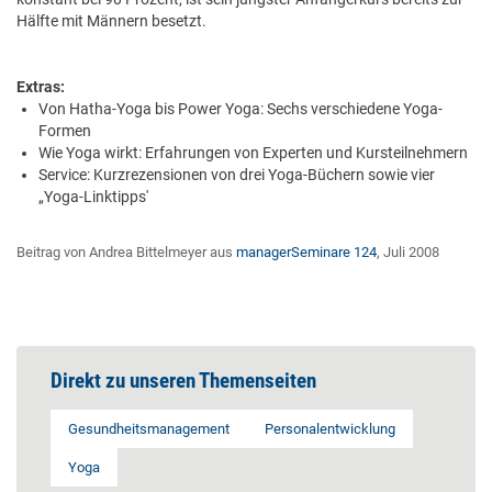
Hälfte mit Männern besetzt.
Extras:
Von Hatha-Yoga bis Power Yoga: Sechs verschiedene Yoga-
Formen
Wie Yoga wirkt: Erfahrungen von Experten und Kursteilnehmern
Service: Kurzrezensionen von drei Yoga-Büchern sowie vier
„Yoga-Linktipps'
Beitrag von Andrea Bittelmeyer aus
managerSeminare 124
, Juli 2008
Direkt zu unseren Themenseiten
Gesundheitsmanagement
Personalentwicklung
Yoga