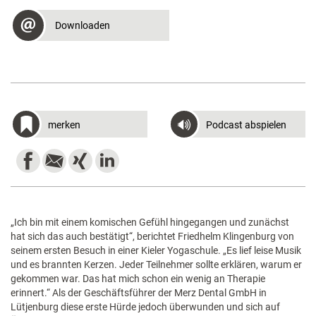
Downloaden
merken
Podcast abspielen
„Ich bin mit einem komischen Gefühl hingegangen und zunächst
hat sich das auch bestätigt“, berichtet Friedhelm Klingenburg von
seinem ersten Besuch in einer Kieler Yogaschule. „Es lief leise Musik
und es brannten Kerzen. Jeder Teilnehmer sollte erklären, warum er
gekommen war. Das hat mich schon ein wenig an Therapie
erinnert.“ Als der Geschäftsführer der Merz Dental GmbH in
Lütjenburg diese erste Hürde jedoch überwunden und sich auf