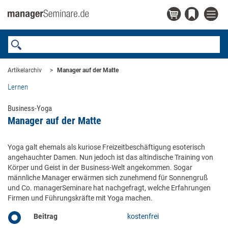
Artikelarchiv
Manager auf der Matte
Lernen
Business-Yoga
Manager auf der Matte
Yoga galt ehemals als kuriose Freizeitbeschäftigung esoterisch
angehauchter Damen. Nun jedoch ist das altindische Training von
Körper und Geist in der Business-Welt angekommen. Sogar
männliche Manager erwärmen sich zunehmend für Sonnengruß
und Co. managerSeminare hat nachgefragt, welche Erfahrungen
Firmen und Führungskräfte mit Yoga machen.
Beitrag
kostenfrei