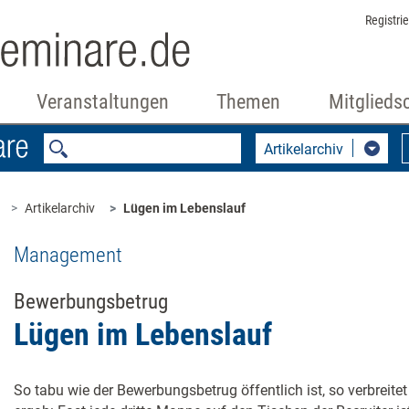
Registri
Veranstaltungen
Themen
Mitglieds
Artikelarchiv
Artikelarchiv
Lügen im Lebenslauf
Management
Bewerbungsbetrug
Lügen im Lebenslauf
So tabu wie der Bewerbungsbetrug öffentlich ist, so verbreitet 