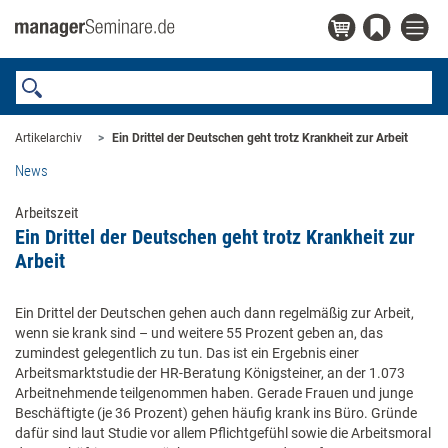
Artikelarchiv
Ein Drittel der Deutschen geht trotz Krankheit zur Arbeit
News
Arbeitszeit
Ein Drittel der Deutschen geht trotz Krankheit zur
Arbeit
Ein Drittel der Deutschen gehen auch dann regelmäßig zur Arbeit,
wenn sie krank sind – und weitere 55 Prozent geben an, das
zumindest gelegentlich zu tun. Das ist ein Ergebnis einer
Arbeitsmarktstudie der HR-Beratung Königsteiner, an der 1.073
Arbeitnehmende teilgenommen haben. Gerade Frauen und junge
Beschäftigte (je 36 Prozent) gehen häufig krank ins Büro. Gründe
dafür sind laut Studie vor allem Pflichtgefühl sowie die Arbeitsmoral