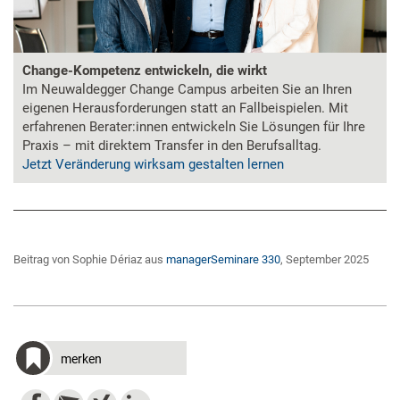
Change-Kompetenz entwickeln, die wirkt
Im Neuwaldegger Change Campus arbeiten Sie an Ihren
eigenen Herausforderungen statt an Fallbeispielen. Mit
erfahrenen Berater:innen entwickeln Sie Lösungen für Ihre
Praxis – mit direktem Transfer in den Berufsalltag.
Jetzt Veränderung wirksam gestalten lernen
Beitrag von Sophie Dériaz aus
managerSeminare 330
, September 2025
merken