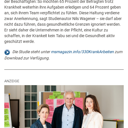
der Beschäftigten: So möchten 65 Prozent der Befragten trotz
Krankheit weiterhin ihre Aufgaben erledigen und 64 Prozent geben
an, sich ihrem Team verpflichtet zu fühlen. Diese Haltung verdiene
zwar Anerkennung, sagt Studienautor Nils Wagener – sie darf aber
nicht dazu führen, dass gesundheitliche Grenzen ignoriert werden.
Er sieht daher die Unternehmen in der Pflicht, eine Kultur zu
schaffen, in der Krankeit kein Tabu sei und die Gesundheit aktiv
geschützt werde.
Die Studie steht unter
msmagazin.info/330KrankArbeiten
zum
Download zur Verfügung.
ANZEIGE