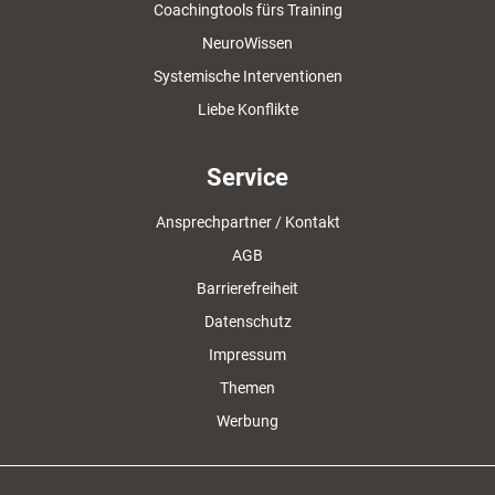
Coachingtools fürs Training
NeuroWissen
Systemische Interventionen
Liebe Konflikte
Service
Ansprechpartner / Kontakt
AGB
Barrierefreiheit
Datenschutz
Impressum
Themen
Werbung