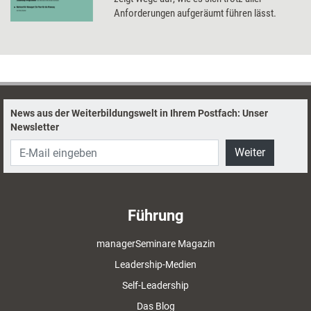
Anforderungen aufgeräumt führen lässt.
News aus der Weiterbildungswelt in Ihrem Postfach: Unser
Newsletter
Weiter
Führung
managerSeminare Magazin
Leadership-Medien
Self-Leadership
Das Blog