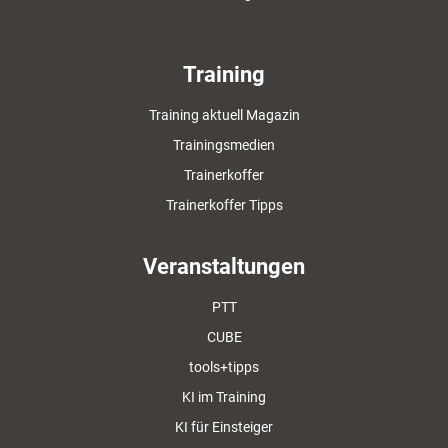
Training
Training aktuell Magazin
Trainingsmedien
Trainerkoffer
Trainerkoffer Tipps
Veranstaltungen
PTT
CUBE
tools+tipps
KI im Training
KI für Einsteiger