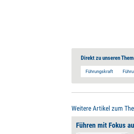
Direkt zu unseren Them
Führungskraft
Führu
Weitere Artikel zum Th
schliche Führung
Führen mit Fokus au