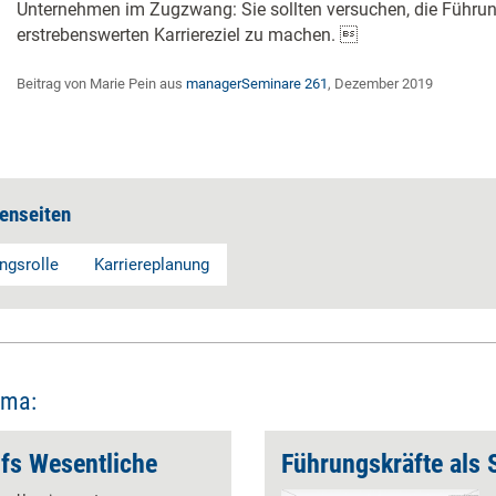
Unternehmen im Zugzwang: Sie sollten versuchen, die Führun
erstrebenswerten Karriereziel zu machen. 
Beitrag von Marie Pein aus
managerSeminare 261
, Dezember 2019
enseiten
ngsrolle
Karriereplanung
ema:
fs Wesentliche
Führungskräfte als S