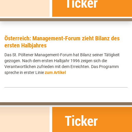
Österreich: Management-Forum zieht Bilanz des
ersten Halbjahres
Das St. Pöltener Management-Forum hat Bilanz seiner Tätigkeit
gezogen. Nach dem ersten Halbjahr 1996 zeigen sich die
Verantwortlichen zufrieden mit dem Erreichten. Das Programm
spreche in erster Linie
zum Artikel