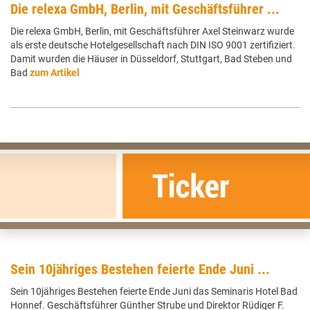
Die relexa GmbH, Berlin, mit Geschäftsführer ...
Die relexa GmbH, Berlin, mit Geschäftsführer Axel Steinwarz wurde
als erste deutsche Hotelgesellschaft nach DIN ISO 9001 zertifiziert.
Damit wurden die Häuser in Düsseldorf, Stuttgart, Bad Steben und
Bad
zum Artikel
Sein 10jähriges Bestehen feierte Ende Juni ...
Sein 10jähriges Bestehen feierte Ende Juni das Seminaris Hotel Bad
Honnef. Geschäftsführer Günther Strube und Direktor Rüdiger F.