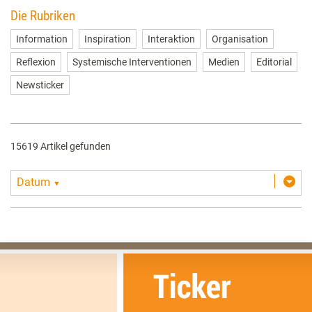
Die Rubriken
Information
Inspiration
Interaktion
Organisation
Reflexion
Systemische Interventionen
Medien
Editorial
Newsticker
15619 Artikel gefunden
Datum
▼