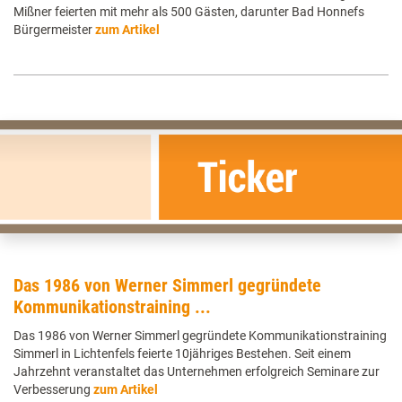
Mißner feierten mit mehr als 500 Gästen, darunter Bad Honnefs
Bürgermeister
zum Artikel
Das 1986 von Werner Simmerl gegründete
Kommunikationstraining ...
Das 1986 von Werner Simmerl gegründete Kommunikationstraining
Simmerl in Lichtenfels feierte 10jähriges Bestehen. Seit einem
Jahrzehnt veranstaltet das Unternehmen erfolgreich Seminare zur
Verbesserung
zum Artikel