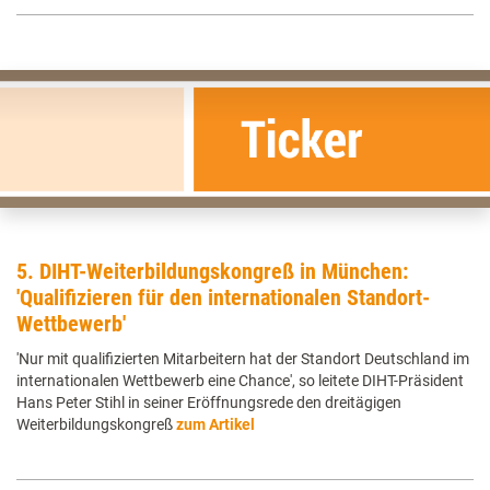
5. DIHT-Weiterbildungskongreß in München:
'Qualifizieren für den internationalen Standort-
Wettbewerb'
'Nur mit qualifizierten Mitarbeitern hat der Standort Deutschland im
internationalen Wettbewerb eine Chance', so leitete DIHT-Präsident
Hans Peter Stihl in seiner Eröffnungsrede den dreitägigen
Weiterbildungskongreß
zum Artikel