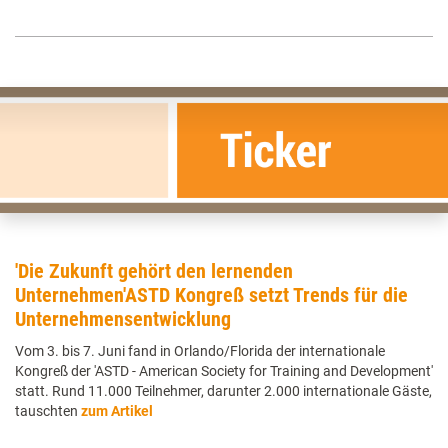
'Die Zukunft gehört den lernenden
Unternehmen'ASTD Kongreß setzt Trends für die
Unternehmensentwicklung
Vom 3. bis 7. Juni fand in Orlando/Florida der internationale
Kongreß der 'ASTD - American Society for Training and Development'
statt. Rund 11.000 Teilnehmer, darunter 2.000 internationale Gäste,
tauschten
zum Artikel