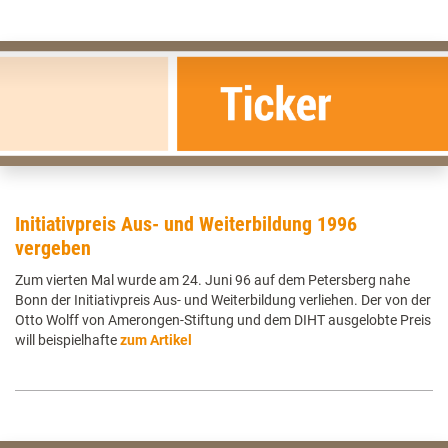
Initiativpreis Aus- und Weiterbildung 1996
vergeben
Zum vierten Mal wurde am 24. Juni 96 auf dem Petersberg nahe
Bonn der Initiativpreis Aus- und Weiterbildung verliehen. Der von der
Otto Wolff von Amerongen-Stiftung und dem DIHT ausgelobte Preis
will beispielhafte
zum Artikel