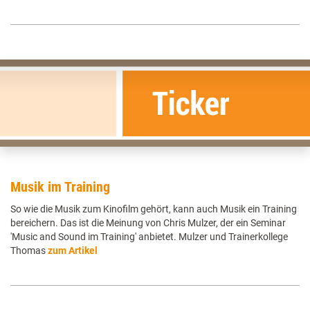
Musik im Training
So wie die Musik zum Kinofilm gehört, kann auch Musik ein Training
bereichern. Das ist die Meinung von Chris Mulzer, der ein Seminar
'Music and Sound im Training' anbietet. Mulzer und Trainerkollege
Thomas
zum Artikel