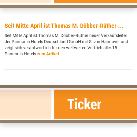
Seit Mitte April ist Thomas M. Döbber-Rüther ...
Seit Mitte April ist Thomas M. Döbber-Rüther neuer Verkaufsleiter
der Pannonia Hotels Deutschland GmbH mit Sitz in Hannover und
zeigt sich verantwortlich für den weltweiten Vertrieb aller 15
Pannonia Hotels
zum Artikel