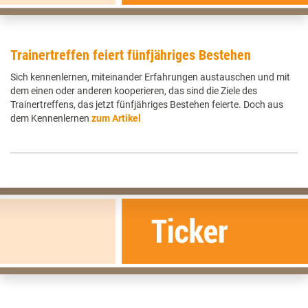
Trainertreffen feiert fünfjähriges Bestehen
Sich kennenlernen, miteinander Erfahrungen austauschen und mit
dem einen oder anderen kooperieren, das sind die Ziele des
Trainertreffens, das jetzt fünfjähriges Bestehen feierte. Doch aus
dem Kennenlernen
zum Artikel