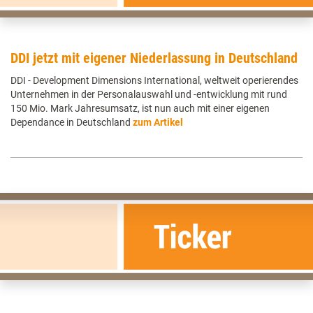
DDI jetzt mit eigener Niederlassung in Deutschland
DDI - Development Dimensions International, weltweit operierendes
Unternehmen in der Personalauswahl und -entwicklung mit rund
150 Mio. Mark Jahresumsatz, ist nun auch mit einer eigenen
Dependance in Deutschland
zum Artikel