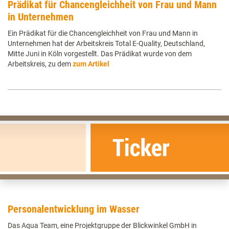
Prädikat für Chancengleichheit von Frau und Mann
in Unternehmen
Ein Prädikat für die Chancengleichheit von Frau und Mann in
Unternehmen hat der Arbeitskreis Total E-Quality, Deutschland,
Mitte Juni in Köln vorgestellt. Das Prädikat wurde von dem
Arbeitskreis, zu dem
zum Artikel
Personalentwicklung im Wasser
Das Aqua Team, eine Projektgruppe der Blickwinkel GmbH in