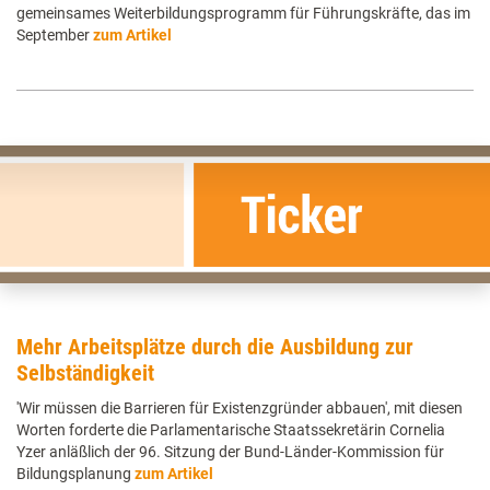
gemeinsames Weiterbildungsprogramm für Führungskräfte, das im
September
zum Artikel
Mehr Arbeitsplätze durch die Ausbildung zur
Selbständigkeit
'Wir müssen die Barrieren für Existenzgründer abbauen', mit diesen
Worten forderte die Parlamentarische Staatssekretärin Cornelia
Yzer anläßlich der 96. Sitzung der Bund-Länder-Kommission für
Bildungsplanung
zum Artikel