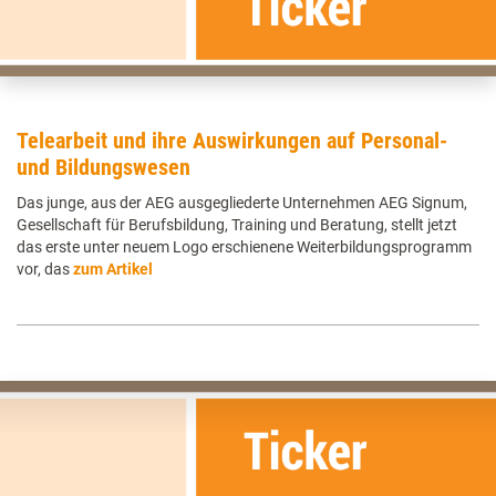
Telearbeit und ihre Auswirkungen auf Personal-
und Bildungswesen
Das junge, aus der AEG ausgegliederte Unternehmen AEG Signum,
Gesellschaft für Berufsbildung, Training und Beratung, stellt jetzt
das erste unter neuem Logo erschienene Weiterbildungsprogramm
vor, das
zum Artikel