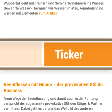
Wuppertal, geht mit Trainern und Seminarteilnehmern ins Wasser.
Bewährte Wasser-Therapien wie Wasser Shiatsu, Aquabalancing
werden mit Elementen
zum Artikel
Beeinflussen mit Humor - der provokative Stil im
Business
Neue Wege der Beeinflussung und damit auch in der Führung
verspricht der sogenannte provokative Stil, den Stöger & Partner
vermitteln. Dabei geht es darum, das Weltbild des anderen