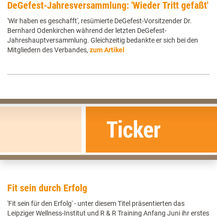
DeGefest-Jahresversammlung: 'Wieder Tritt gefaßt'
'Wir haben es geschafft', resümierte DeGefest-Vorsitzender Dr.
Bernhard Odenkirchen während der letzten DeGefest-
Jahreshauptversammlung. Gleichzeitig bedankte er sich bei den
Mitgliedern des Verbandes,
zum Artikel
Fit sein durch Erfolg
'Fit sein für den Erfolg' - unter diesem Titel präsentierten das
Leipziger Wellness-Institut und R & R Training Anfang Juni ihr erstes