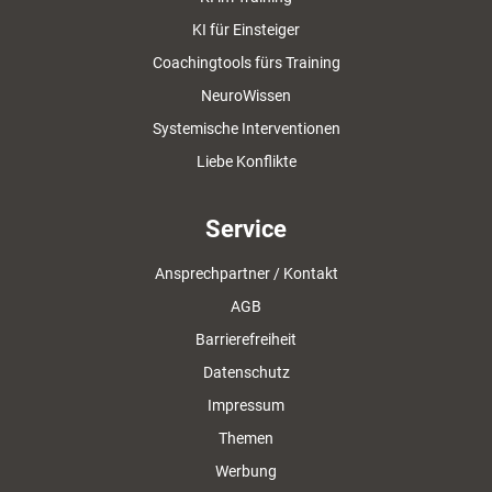
KI für Einsteiger
Coachingtools fürs Training
NeuroWissen
Systemische Interventionen
Liebe Konflikte
Service
Ansprechpartner / Kontakt
AGB
Barrierefreiheit
Datenschutz
Impressum
Themen
Werbung