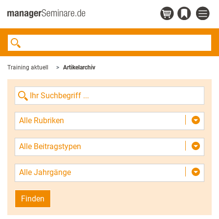
Training aktuell
Artikelarchiv
Alle Rubriken
Alle Beitragstypen
Alle Jahrgänge
Finden