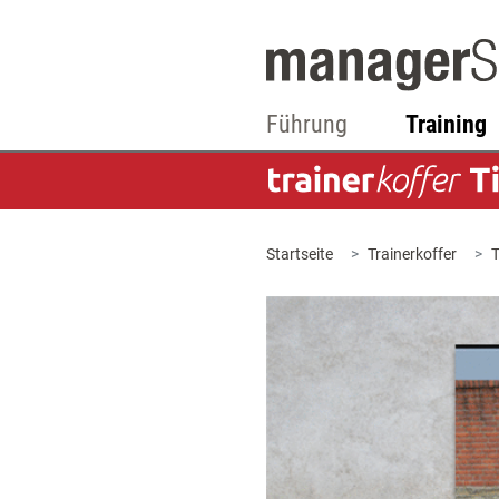
Führung
Training
Startseite
Trainerkoffer
T