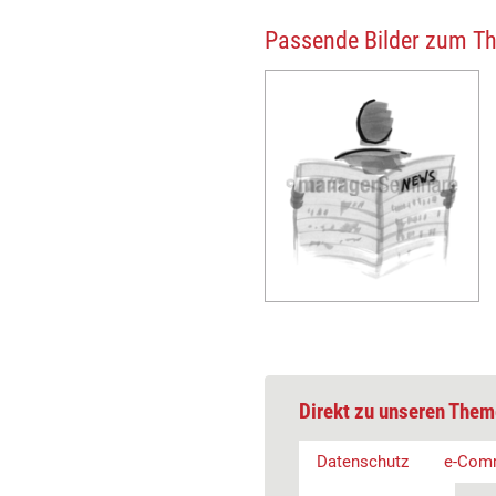
Passende Bilder zum T
Direkt zu unseren Them
Datenschutz
e-Com