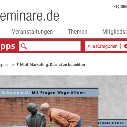
Registri
Veranstaltungen
Themen
Mitglieds
Alle Kategorien
ipps
E-Mail-Marketing: Das ist zu beachten