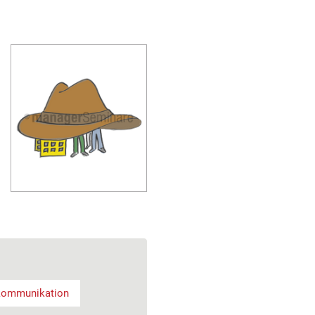
kommunikation