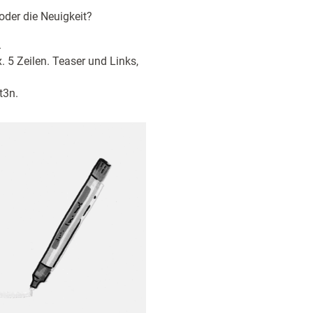
oder die Neuigkeit?
.
 5 Zeilen. Teaser und Links,
t3n.