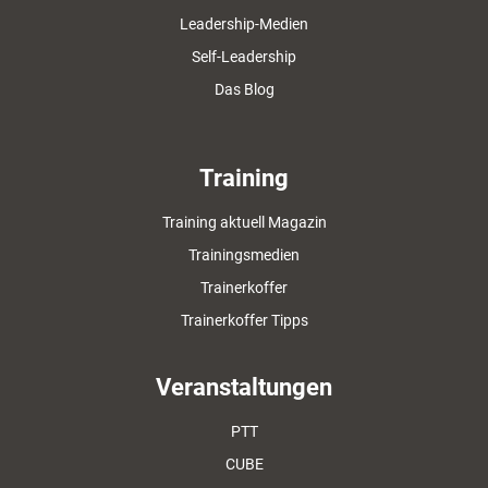
Leadership-Medien
Self-Leadership
Das Blog
Training
Training aktuell Magazin
Trainingsmedien
Trainerkoffer
Trainerkoffer Tipps
Veranstaltungen
PTT
CUBE