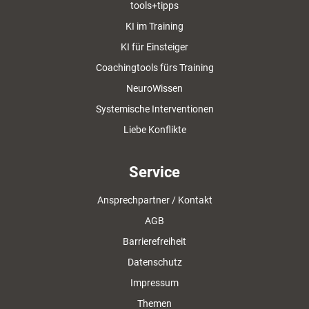
tools+tipps
KI im Training
KI für Einsteiger
Coachingtools fürs Training
NeuroWissen
Systemische Interventionen
Liebe Konflikte
Service
Ansprechpartner / Kontakt
AGB
Barrierefreiheit
Datenschutz
Impressum
Themen