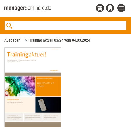
Ausgaben
Training aktuell 03/24 vom 04.03.2024