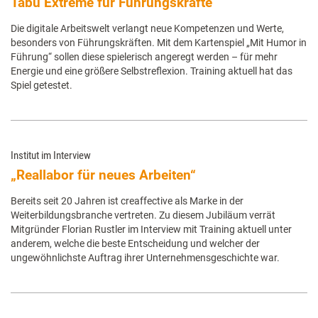
Tabu Extreme für Führungskräfte
Die digitale Arbeitswelt verlangt neue Kompetenzen und Werte,
besonders von Führungskräften. Mit dem Kartenspiel „Mit Humor in
Führung“ sollen diese spielerisch angeregt werden – für mehr
Energie und eine größere Selbstreflexion. Training aktuell hat das
Spiel getestet.
Institut im Interview
„Reallabor für neues Arbeiten“
Bereits seit 20 Jahren ist creaffective als Marke in der
Weiterbildungsbranche vertreten. Zu diesem Jubiläum verrät
Mitgründer Florian Rustler im Interview mit Training aktuell unter
anderem, welche die beste Entscheidung und welcher der
ungewöhnlichste Auftrag ihrer Unternehmensgeschichte war.