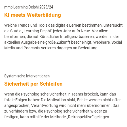
mmb Learning Delphi 2023/24
KI meets Weiterbildung
Welche Trends und Tools das digitale Lernen bestimmen, untersucht
die Studie „Learning Delphi“ jedes Jahr aufs Neue. Vor allem
Lernformen, die auf Künstlicher Intelligenz basieren, werden in der
aktuellen Ausgabe eine große Zukunft bescheinigt. Webinare, Social
Media und Podcasts verlieren dagegen an Bedeutung.
Systemische Interventionen
Sicherheit per Schleifen
Wenn die Psychologische Sicherheit in Teams bröckelt, kann das
fatale Folgen haben: Die Motivation sinkt, Fehler werden nicht offen
angesprochen, Verantwortung wird nicht mehr übernommen. Das
zu verhindern bzw. die Psychologische Sicherheit wieder zu
festigen, kann mithilfe der Methode „Retrospektive“ gelingen.