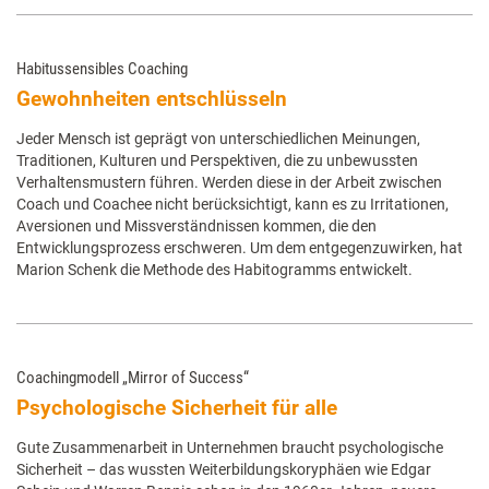
Habitussensibles Coaching
Gewohnheiten entschlüsseln
Jeder Mensch ist geprägt von unterschiedlichen Meinungen,
Traditionen, Kulturen und Perspektiven, die zu unbewussten
Verhaltensmustern führen. Werden diese in der Arbeit zwischen
Coach und Coachee nicht berücksichtigt, kann es zu Irritationen,
Aversionen und Missverständnissen kommen, die den
Entwicklungsprozess erschweren. Um dem entgegenzuwirken, hat
Marion Schenk die Methode des Habitogramms entwickelt.
Coachingmodell „Mirror of Success“
Psychologische Sicherheit für alle
Gute Zusammenarbeit in Unternehmen braucht psychologische
Sicherheit – das wussten Weiterbildungskoryphäen wie Edgar