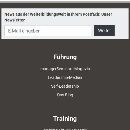
News aus der Weiterbildungswelt in Ihrem Postfach: Unser
Newsletter
Weiter
Führung
managerSeminare Magazin
Leadership-Medien
Self-Leadership
Das Blog
Training