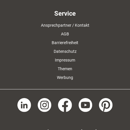
Service
Ansprechpartner / Kontakt
AGB
Barrierefreiheit
Datenschutz
Impressum
Themen
Werbung