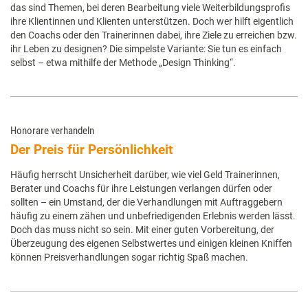
das sind Themen, bei deren Bearbeitung viele Weiterbildungsprofis
ihre Klientinnen und Klienten unterstützen. Doch wer hilft eigentlich
den Coachs oder den Trainerinnen dabei, ihre Ziele zu erreichen bzw.
ihr Leben zu designen? Die simpelste Variante: Sie tun es einfach
selbst – etwa mithilfe der Methode „Design Thinking“.
Honorare verhandeln
Der Preis für Persönlichkeit
Häufig herrscht Unsicherheit darüber, wie viel Geld Trainerinnen,
Berater und Coachs für ihre Leistungen verlangen dürfen oder
sollten – ein Umstand, der die Verhandlungen mit Auftraggebern
häufig zu einem zähen und unbefriedigenden Erlebnis werden lässt.
Doch das muss nicht so sein. Mit einer guten Vorbereitung, der
Überzeugung des eigenen Selbstwertes und einigen kleinen Kniffen
können Preisverhandlungen sogar richtig Spaß machen.