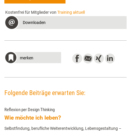
Kostenfrei für Mitglieder von
Training aktuell
Downloaden
merken
Folgende Beiträge erwarten Sie:
Reflexion per Design Thinking
Wie möchte ich leben?
Selbstfindung, berufliche Weiterentwicklung, Lebensgestaltung –