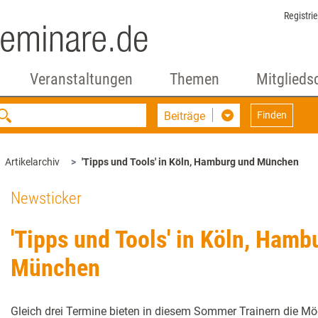
Registri
Veranstaltungen
Themen
Mitglieds
Beiträge
Finden
Artikelarchiv
'Tipps und Tools' in Köln, Hamburg und München
Newsticker
'Tipps und Tools' in Köln, Hamb
München
Gleich drei Termine bieten in diesem Sommer Trainern die Mög