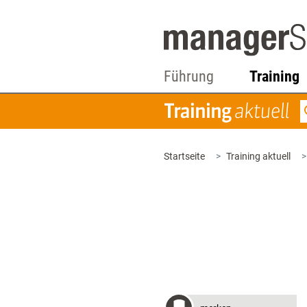
Führung
Training
Startseite
Training aktuell