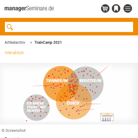
Artikelarchiv
TrainCamp 2021
Interaktion
© Screenshot