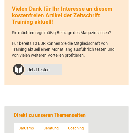
Vielen Dank für Ihr Interesse an diesem
kostenfreien Artikel der Zeitschrift
Training aktuell!
Sie möchten regelmäßig Beiträge des Magazins lesen?
Für bereits 10 EUR können Sie die Mitgliedschaft von
Training aktuell einen Monat lang ausführlich testen und
von vielen weiteren Vorteilen profitieren.
Jetzt testen
Direkt zu unseren Themenseiten
BarCamp
Beratung
Coaching