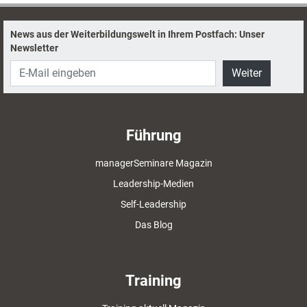
News aus der Weiterbildungswelt in Ihrem Postfach: Unser
Newsletter
Weiter
Führung
managerSeminare Magazin
Leadership-Medien
Self-Leadership
Das Blog
Training