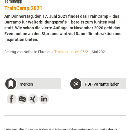
Termintipp
TrainCamp 2021
Am Donnerstag, den 17. Juni 2021 findet das TrainCamp – das
Barcamp für Weiterbildungsprofis – bereits zum fünften Mal
statt. Wie schon die vierte Auflage im November 2020 geht das
Event online an den Start und wird viel Raum für Interaktion und
Inspiration bieten.
Beitrag von Nathalie Ekrot aus
Training aktuell 05/21
, Mai 2021
merken
PDF-Variante laden