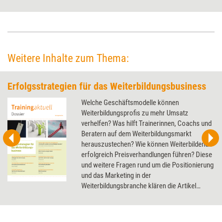
persönliche Gespräche und neue Impulse rund um Training, Beratung
und Coaching.
Weitere Inhalte zum Thema:
Erfolgsstrategien für das Weiterbildungsbusiness
Welche Geschäftsmodelle können
Weiterbildungsprofis zu mehr Umsatz
verhelfen? Was hilft Trainerinnen, Coachs und
Beratern auf dem Weiterbildungsmarkt
herauszustechen? Wie können Weiterbildende
erfolgreich Preisverhandlungen führen? Diese
und weitere Fragen rund um die Positionierung
und das Marketing in der
Weiterbildungsbranche klären die Artikel
dieses Dossier.