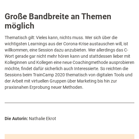
Große Bandbreite an Themen
möglich
Thematisch gilt: Vieles kann, nichts muss. Wer sich über die
wichtigsten Learnings aus der Corona-Krise austauschen will, ist
willkommen, eine Session dazu anzubieten. Wer allerdings das C-
Wort gerade gar nicht mehr hören kann und stattdessen lieber mit
Kolleginnen und Kollegen eine neue Coachingmethode ausprobieren
möchte, findet dafür sicherlich auch Interessierte. So reichten die
Sessions beim TrainCamp 2020 thematisch von digitalen Tools und
der Arbeit mit virtuellen Gruppen über Marketing bis hin zur
praxisnahen Erprobung neuer Methoden.
Die Autorin:
Nathalie Ekrot