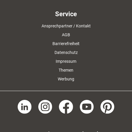
Service
Ansprechpartner / Kontakt
AGB
Barrierefreiheit
Datenschutz
Impressum
Themen
Werbung