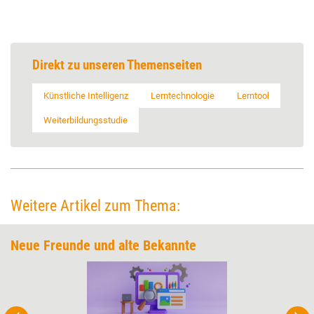
Direkt zu unseren Themenseiten
Künstliche Intelligenz
Lerntechnologie
Lerntool
Weiterbildungsstudie
Weitere Artikel zum Thema:
Neue Freunde und alte Bekannte