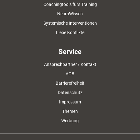
Coachingtools fürs Training
NeuroWissen
Systemische Interventionen
Liebe Konflikte
Service
Ansprechpartner / Kontakt
AGB
Barrierefreiheit
Datenschutz
Impressum
Themen
Werbung