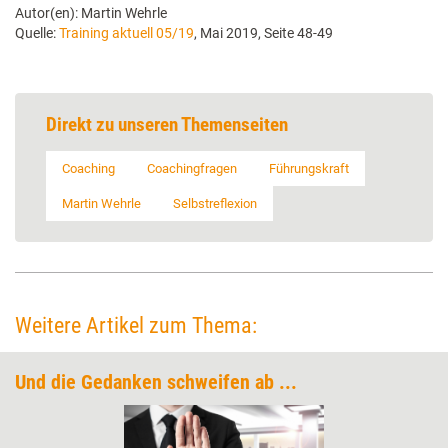
Autor(en): Martin Wehrle
Quelle:
Training aktuell 05/19
, Mai 2019, Seite 48-49
Direkt zu unseren Themenseiten
Coaching
Coachingfragen
Führungskraft
Martin Wehrle
Selbstreflexion
Weitere Artikel zum Thema:
Und die Gedanken schweifen ab ...