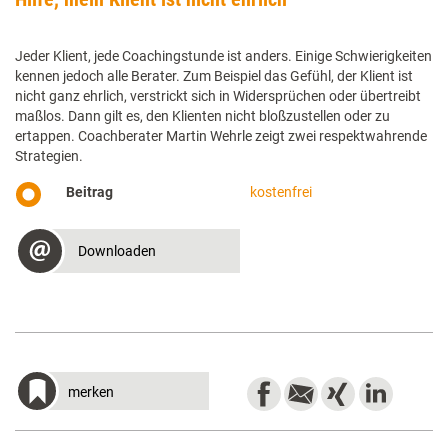
Jeder Klient, jede Coachingstunde ist anders. ­Einige Schwierigkeiten
kennen jedoch alle Berater. Zum Beispiel das Gefühl, der Klient ist
nicht ganz ehrlich, verstrickt sich in Widersprüchen oder übertreibt
maßlos. Dann gilt es, den Klienten nicht bloßzustellen oder zu
ertappen. Coachberater Martin Wehrle zeigt zwei respektwahrende
Strategien.
Beitrag
kostenfrei
Downloaden
merken