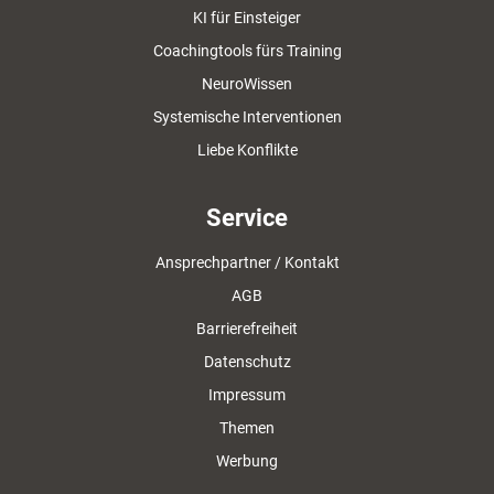
KI für Einsteiger
Coachingtools fürs Training
NeuroWissen
Systemische Interventionen
Liebe Konflikte
Service
Ansprechpartner / Kontakt
AGB
Barrierefreiheit
Datenschutz
Impressum
Themen
Werbung