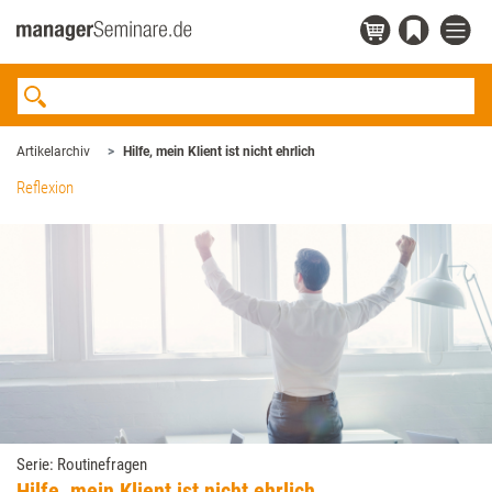
Artikelarchiv
Hilfe, mein Klient ist nicht ehrlich
Reflexion
Serie: Routinefragen
Hilfe, mein Klient ist nicht ehrlich