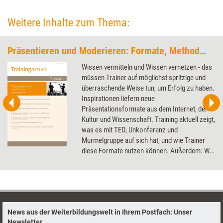
Weitere Inhalte zum Thema:
Präsentieren und Moderieren: Formate, Methoden, Tools
Wissen vermitteln und Wissen vernetzen - das
müssen Trainer auf möglichst spritzige und
überraschende Weise tun, um Erfolg zu haben.
Inspirationen liefern neue
Präsentationsformate aus dem Internet, der
Kultur und Wissenschaft. Training aktuell zeigt,
was es mit TED, Unkonferenz und
Murmelgruppe auf sich hat, und wie Trainer
diese Formate nutzen können. Außerdem: Wie
alte Präsentationen dank neuer Tools
aufgepeppt werden können.
News aus der Weiterbildungswelt in Ihrem Postfach: Unser
Newsletter