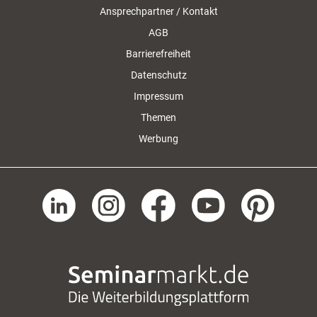
Ansprechpartner / Kontakt
AGB
Barrierefreiheit
Datenschutz
Impressum
Themen
Werbung