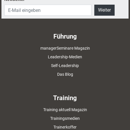
Weiter
Führung
managerSeminare Magazin
Leadership-Medien
Self-Leadership
Das Blog
Training
Training aktuell Magazin
Trainingsmedien
Trainerkoffer