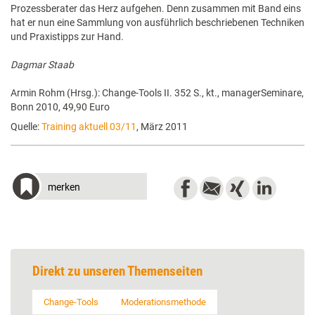
Prozessberater das Herz aufgehen. Denn zusammen mit Band eins
hat er nun eine Sammlung von ausführlich beschriebenen Techniken
und Praxistipps zur Hand.
Dagmar Staab
Armin Rohm (Hrsg.): Change-Tools II. 352 S., kt., managerSeminare,
Bonn 2010, 49,90 Euro
Quelle:
Training aktuell 03/11
, März 2011
merken
Direkt zu unseren Themenseiten
Change-Tools
Moderationsmethode