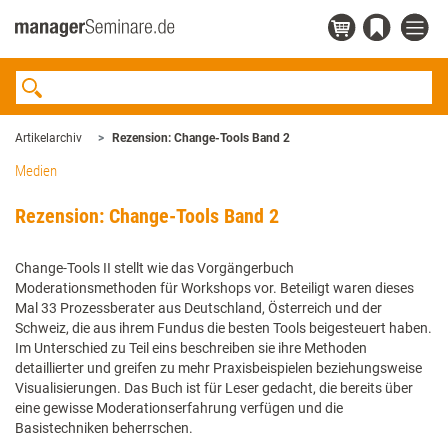
Artikelarchiv
Rezension: Change-Tools Band 2
Medien
Rezension: Change-Tools Band 2
Change-Tools II stellt wie das Vorgängerbuch
Moderationsmethoden für Workshops vor. Beteiligt waren dieses
Mal 33 Prozessberater aus Deutschland, Österreich und der
Schweiz, die aus ihrem Fundus die besten Tools beigesteuert haben.
Im Unterschied zu Teil eins beschreiben sie ihre Methoden
detaillierter und greifen zu mehr Praxisbeispielen beziehungsweise
Visualisierungen. Das Buch ist für Leser gedacht, die bereits über
eine gewisse Moderationserfahrung verfügen und die
Basistechniken beherrschen.