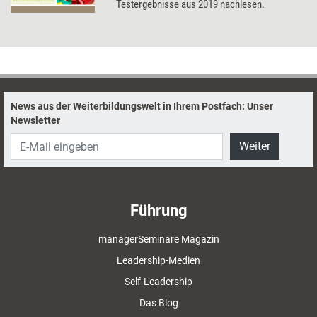
Testergebnisse aus 2019 nachlesen.
News aus der Weiterbildungswelt in Ihrem Postfach: Unser
Newsletter
Weiter
Führung
managerSeminare Magazin
Leadership-Medien
Self-Leadership
Das Blog