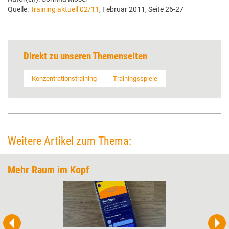
Quelle:
Training aktuell 02/11
, Februar 2011, Seite 26-27
Direkt zu unseren Themenseiten
Konzentrationstraining
Trainingsspiele
Weitere Artikel zum Thema:
Mehr Raum im Kopf