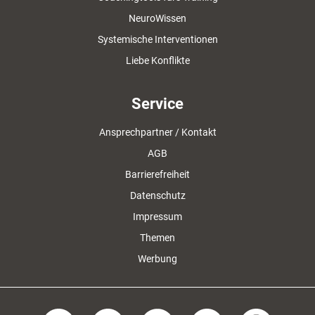
NeuroWissen
Systemische Interventionen
Liebe Konflikte
Service
Ansprechpartner / Kontakt
AGB
Barrierefreiheit
Datenschutz
Impressum
Themen
Werbung