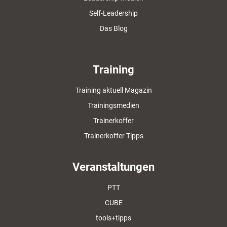
Self-Leadership
Das Blog
Training
Training aktuell Magazin
Trainingsmedien
Trainerkoffer
Trainerkoffer Tipps
Veranstaltungen
PTT
CUBE
tools+tipps