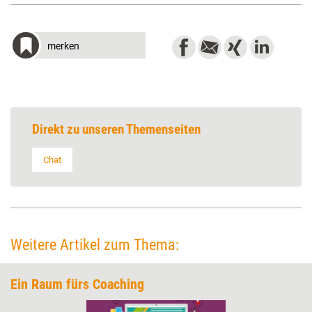
merken
Direkt zu unseren Themenseiten
Chat
Weitere Artikel zum Thema:
Ein Raum fürs Coaching