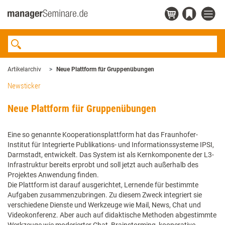
Artikelarchiv
Neue Plattform für Gruppenübungen
Newsticker
Neue Plattform für Gruppenübungen
Eine so genannte Kooperationsplattform hat das Fraunhofer-
Institut für Integrierte Publikations- und Informationssysteme IPSI,
Darmstadt, entwickelt. Das System ist als Kernkomponente der L3-
Infrastruktur bereits erprobt und soll jetzt auch außerhalb des
Projektes Anwendung finden.
Die Plattform ist darauf ausgerichtet, Lernende für bestimmte
Aufgaben zusammenzubringen. Zu diesem Zweck integriert sie
verschiedene Dienste und Werkzeuge wie Mail, News, Chat und
Videokonferenz. Aber auch auf didaktische Methoden abgestimmte