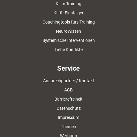
KI im Training
KI für Einsteiger
Coachingtools fürs Training
NeuroWissen
Systemische Interventionen
Liebe Konflikte
Service
Ansprechpartner / Kontakt
AGB
Barrierefreiheit
Datenschutz
Impressum
Themen
Werbung