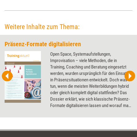
Weitere Inhalte zum Thema:
Präsenz-Formate digitalisieren
Open Space, Systemaufstellungen,
Improvisation – viele Methoden, die in
Training, Coaching und Beratung eingesetzt
werden, wurden ursprünglich für den Einsatz
in Präsenzsituationen entwickelt. Doch was
tun, wenn die meisten Weiterbildungen hybrid
oder gleich komplett digital stattfinden? Das
Dossier erklärt, wie sich klassische Präsenz-
Formate digitalisieren lassen und worauf man
dabei achten muss.