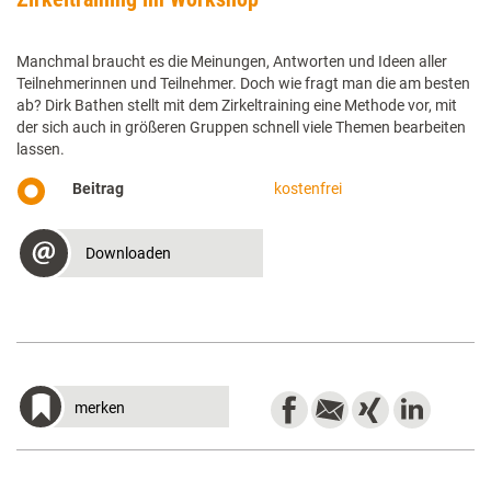
Manchmal braucht es die Meinungen, Antworten und Ideen aller
Teilnehmerinnen und Teilnehmer. Doch wie fragt man die am besten
ab? Dirk Bathen stellt mit dem Zirkeltraining eine Methode vor, mit
der sich auch in größeren Gruppen schnell viele Themen bearbeiten
lassen.
Beitrag
kostenfrei
Downloaden
merken