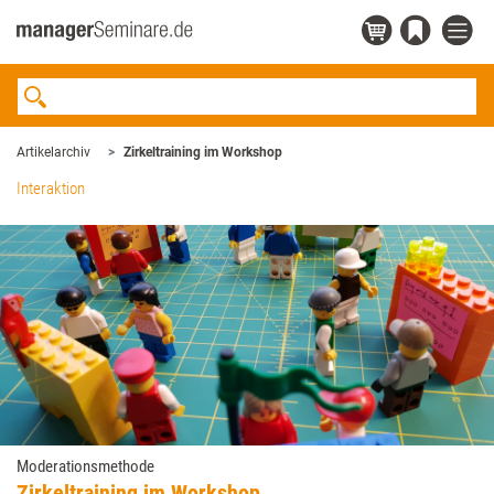
Artikelarchiv
Zirkeltraining im Workshop
Interaktion
Moderationsmethode
Zirkeltraining im Workshop