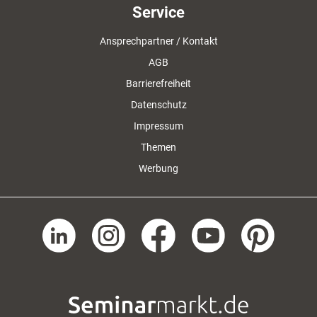
Service
Ansprechpartner / Kontakt
AGB
Barrierefreiheit
Datenschutz
Impressum
Themen
Werbung