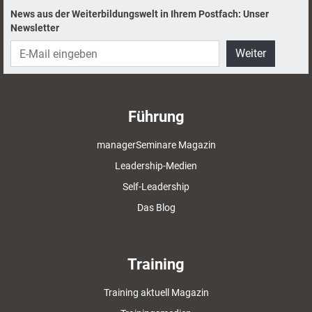
News aus der Weiterbildungswelt in Ihrem Postfach: Unser
Newsletter
Weiter
Führung
managerSeminare Magazin
Leadership-Medien
Self-Leadership
Das Blog
Training
Training aktuell Magazin