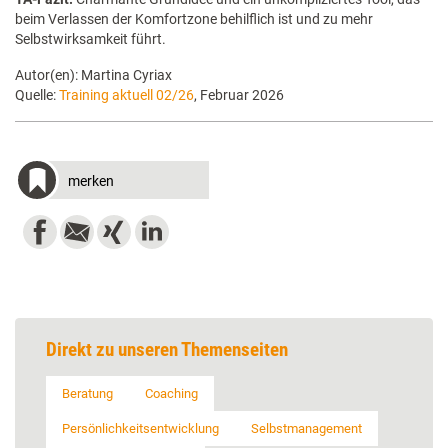
beim Verlassen der Komfortzone behilflich ist und zu mehr
Selbstwirksamkeit führt.
Autor(en): Martina Cyriax
Quelle:
Training aktuell 02/26
, Februar 2026
merken
Direkt zu unseren Themenseiten
Beratung
Coaching
Persönlichkeitsentwicklung
Selbstmanagement