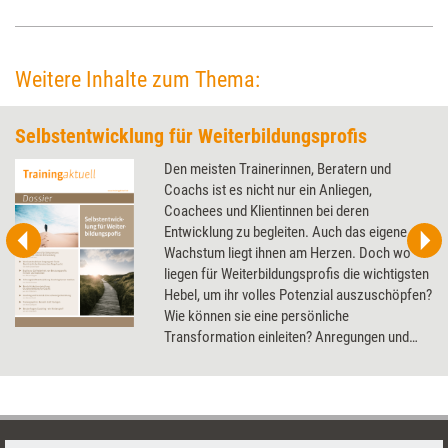
Weitere Inhalte zum Thema:
Selbstentwicklung für Weiterbildungsprofis
Den meisten Trainerinnen, Beratern und
Coachs ist es nicht nur ein Anliegen,
Coachees und Klientinnen bei deren
Entwicklung zu begleiten. Auch das eigene
Wachstum liegt ihnen am Herzen. Doch wo
liegen für Weiterbildungsprofis die wichtigsten
Hebel, um ihr volles Potenzial auszuschöpfen?
Wie können sie eine persönliche
Transformation einleiten? Anregungen und
Denkanstöße liefert das Dossier.