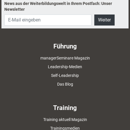
News aus der Weiterbildungswelt in Ihrem Postfach: Unser
Newsletter
Weiter
Führung
managerSeminare Magazin
Leadership-Medien
Self-Leadership
Das Blog
Training
Training aktuell Magazin
Trainingsmedien