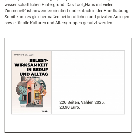
wissenschaftlichen Hintergrund. Das Tool „Haus mit vielen
Zimmern®“ ist anwenderorientiert und einfach in der Handhabung.
Somit kann es gleichermaßen bei beruflichen und privaten Anliegen
sowie für alle Kulturen und Altersgruppen genutzt werden.