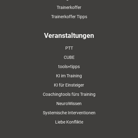
Trainerkoffer
Trainerkoffer Tipps
Veranstaltungen
PTT
CUBE
tools+tipps
KI im Training
KI für Einsteiger
Coachingtools fürs Training
NeuroWissen
Systemische Interventionen
Liebe Konflikte