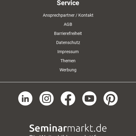
Service
Ansprechpartner / Kontakt
AGB
Barrierefreiheit
Datenschutz
Impressum
Themen
Werbung