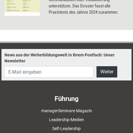
unterstützen. Das Dossier fasst alle
Praxistests des Jahres 2024 zusammen.
News aus der Weiterbildungswelt in Ihrem Postfach: Unser
Newsletter
Weiter
Führung
managerSeminare Magazin
Leadership-Medien
Self-Leadership