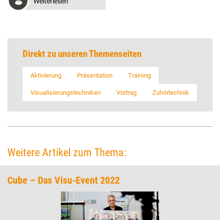
Weiterlesen
Direkt zu unseren Themenseiten
Aktivierung
Präsentation
Training
Visualisierungstechniken
Vortrag
Zuhörtechnik
Weitere Artikel zum Thema:
Cube – Das Visu-Event 2022