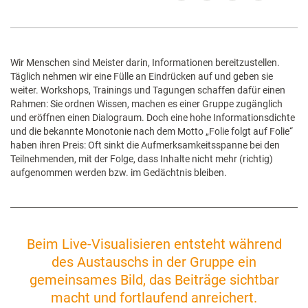
Wir Menschen sind Meister darin, Informationen bereitzustellen.
Täglich nehmen wir eine Fülle an Eindrücken auf und geben sie
weiter. Workshops, Trainings und Tagungen schaffen dafür einen
Rahmen: Sie ordnen Wissen, machen es einer Gruppe zugänglich
und eröffnen einen Dialograum. Doch eine hohe Informationsdichte
und die bekannte Monotonie nach dem Motto „Folie folgt auf Folie“
haben ihren Preis: Oft sinkt die Aufmerksamkeitsspanne bei den
Teilnehmenden, mit der Folge, dass Inhalte nicht mehr (richtig)
aufgenommen werden bzw. im Gedächtnis bleiben.
Beim Live-Visualisieren entsteht während
des Austauschs in der Gruppe ein
gemeinsames Bild, das Beiträge sichtbar
macht und fortlaufend anreichert.