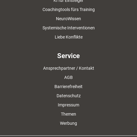
KI für Einsteiger
Coachingtools fürs Training
NeuroWissen
Systemische Interventionen
Liebe Konflikte
Service
Ansprechpartner / Kontakt
AGB
Barrierefreiheit
Datenschutz
Impressum
Themen
Werbung