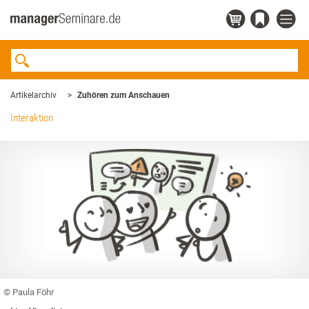
Artikelarchiv
Zuhören zum Anschauen
Interaktion
© Paula Föhr