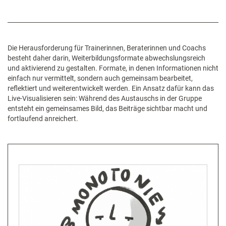
Die Herausforderung für Trainerinnen, Beraterinnen und Coachs
besteht daher darin, Weiterbildungsformate abwechslungsreich
und aktivierend zu gestalten. Formate, in denen Informationen nicht
einfach nur vermittelt, sondern auch gemeinsam bearbeitet,
reflektiert und weiterentwickelt werden. Ein Ansatz dafür kann das
Live-Visualisieren sein: Während des Austauschs in der Gruppe
entsteht ein gemeinsames Bild, das Beiträge sichtbar macht und
fortlaufend anreichert.