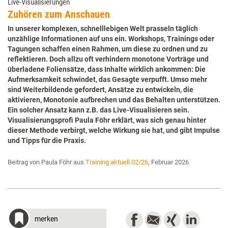
Live-Visualisierungen
Zuhören zum Anschauen
In unserer komplexen, schnelllebigen Welt prasseln täglich
unzählige Informationen auf uns ein. Workshops, Trainings oder
Tagungen schaffen einen Rahmen, um diese zu ordnen und zu
reflektieren. Doch allzu oft verhindern monotone Vorträge und
überladene Foliensätze, dass Inhalte wirklich ankommen: Die
Aufmerksamkeit schwindet, das Gesagte verpufft. Umso mehr
sind Weiterbildende gefordert, Ansätze zu entwickeln, die
aktivieren, Monotonie aufbrechen und das Behalten unterstützen.
Ein solcher Ansatz kann z.B. das Live-Visualisieren sein.
Visualisierungsprofi Paula Föhr erklärt, was sich genau hinter
dieser Methode verbirgt, welche Wirkung sie hat, und gibt Impulse
und Tipps für die Praxis.
Beitrag von Paula Föhr aus
Training aktuell 02/26
, Februar 2026
merken