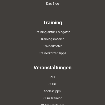
Das Blog
Training
Training aktuell Magazin
Trainingsmedien
Trainerkoffer
Trainerkoffer Tipps
Veranstaltungen
PTT
CUBE
tools+tipps
KI im Training