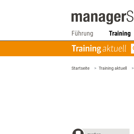
Führung
Training
Startseite
Training aktuell