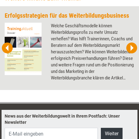
Erfolgsstrategien für das Weiterbildungsbusiness
Welche Geschäftsmodelle können
Weiterbildungsprofis zu mehr Umsatz
verhelfen? Was hilft Trainerinnen, Coachs und
Beratern auf dem Weiterbildungsmarkt
herauszustechen? Wie können Weiterbildende
erfolgreich Preisverhandlungen führen? Diese
und weitere Fragen rund um die Positionierung
und das Marketing in der
Weiterbildungsbranche klären die Artikel
dieses Dossier.
News aus der Weiterbildungswelt in Ihrem Postfach: Unser
Newsletter
Weiter