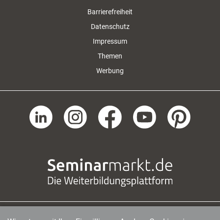
Barrierefreiheit
Datenschutz
Impressum
Themen
Werbung