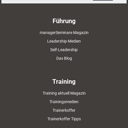
Führung
managerSeminare Magazin
Leadership-Medien
Self-Leadership
Das Blog
Training
Training aktuell Magazin
Trainingsmedien
Trainerkoffer
Trainerkoffer Tipps