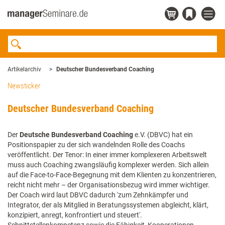
Artikelarchiv
Deutscher Bundesverband Coaching
Newsticker
Deutscher Bundesverband Coaching
Der
Deutsche Bundesverband Coaching
e.V. (DBVC) hat ein
Positionspapier zu der sich wandelnden Rolle des Coachs
veröffentlicht. Der Tenor: In einer immer komplexeren Arbeitswelt
muss auch Coaching zwangsläufig komplexer werden. Sich allein
auf die Face-to-Face-Begegnung mit dem Klienten zu konzentrieren,
reicht nicht mehr – der Organisationsbezug wird immer wichtiger.
Der Coach wird laut DBVC dadurch 'zum Zehnkämpfer und
Integrator, der als Mitglied in Beratungssystemen abgleicht, klärt,
konzipiert, anregt, konfrontiert und steuert'.