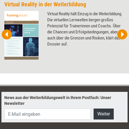
Virtual Reality in der Weiterbildung
Virtual Reality hält Einzug in die Weiterbildung.
Die virtuellen Lernwelten bergen großes
Potenzial für Trainerinnen und Coachs. Über
die Chancen und Erfolgsbedingungen, aber
auch über die Grenzen und Risiken, klärt das
Dossier auf.
News aus der Weiterbildungswelt in Ihrem Postfach: Unser
Newsletter
Weiter