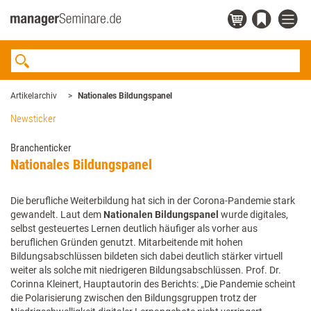
Artikelarchiv
Nationales Bildungspanel
Newsticker
Branchenticker
Nationales Bildungspanel
Die berufliche Weiterbildung hat sich in der Corona-Pandemie stark
gewandelt. Laut dem
Nationalen Bildungspanel
wurde digitales,
selbst gesteuertes Lernen deutlich häufiger als vorher aus
beruflichen Gründen genutzt. Mitarbeitende mit hohen
Bildungsabschlüssen bildeten sich dabei deutlich stärker virtuell
weiter als solche mit niedrigeren Bildungsabschlüssen. Prof. Dr.
Corinna Kleinert, Hauptautorin des Berichts: „Die Pandemie scheint
die Polarisierung zwischen den Bildungsgruppen trotz der