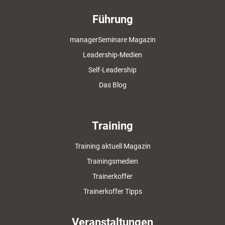
Führung
managerSeminare Magazin
Leadership-Medien
Self-Leadership
Das Blog
Training
Training aktuell Magazin
Trainingsmedien
Trainerkoffer
Trainerkoffer Tipps
Veranstaltungen