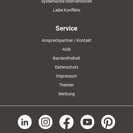
Systemische Interventionen
Liebe Konflikte
Service
Ansprechpartner / Kontakt
AGB
Barrierefreiheit
Datenschutz
Impressum
Themen
Werbung