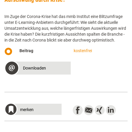
Im Zuge der Corona-Krise hat das mmb Institut eine Blitzumfrage
unter E-Learning-Anbietern durchgeführt: Wie sieht die aktuelle
Umsatzentwicklung aus, welche längerfristigen Auswirkungen wird
die Krise haben? Die kurzfristigen Aussichten spalten die Branche -
in die Zeit nach Corona blickt sie aber durchweg optimistisch.
Beitrag
kostenfrei
Downloaden
merken