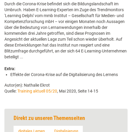
Durch die Corona-Krise befindet sich die Bildungslandschaft im
Umbruch. Haben E-Learning-Experten im Zuge des Trendmonitors
'Learning Delphi' vom mmb Institut – Gesellschaft für Medien- und
Kompetenzforschung mbH – vor einigen Monaten noch Aussagen
über die Bedeutung von Lernanwendungen innerhalb der
kommenden drei Jahre getroffen, sind diese Prognosen im
Angesicht der aktuellen Lage zum Teil schon wieder überholt. Auf
diese Entwicklungen hat das Institut nun reagiert und eine
Blitzumfrage durchgeführt, an der sich 64 E-Learning-Unternehmen
beteiligt ...
Extra:
Effekte der Corona-Krise auf die Digitalisierung des Lernens
Autor(en): Nathalie Ekrot
Quelle:
Training aktuell 05/20
, Mai 2020, Seite 14-15
Direkt zu unseren Themenseiten
digitales Lernen
Digitalisierung