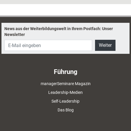
News aus der Weiterbildungswelt in Ihrem Postfach: Unser
Newsletter
Weiter
Führung
managerSeminare Magazin
Leadership-Medien
Self-Leadership
Das Blog