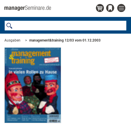
Ausgaben
management&training 12/03 vom 01.12.2003