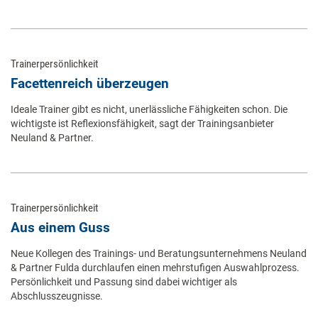
Trainerpersönlichkeit
Facettenreich überzeugen
Ideale Trainer gibt es nicht, unerlässliche Fähigkeiten schon. Die
wichtigste ist Reflexionsfähigkeit, sagt der Trainingsanbieter
Neuland & Partner.
Trainerpersönlichkeit
Aus einem Guss
Neue Kollegen des Trainings- und Beratungsunternehmens Neuland
& Partner Fulda durchlaufen einen mehrstufigen Auswahlprozess.
Persönlichkeit und Passung sind dabei wichtiger als
Abschlusszeugnisse.