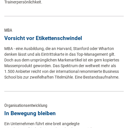
Trainerpersönlichkeit.
MBA
Vorsicht vor Etikettenschwindel
MBA - eine Ausbildung, die an Harvard, Stanford oder Wharton
denken lässt und als Eintrittskarte in das Top-Management gilt.
Doch aus dem ursprünglichen Markenartikel ist ein gern kopiertes
Massenprodukt geworden. Das Spektrum der weltweit mehr als
1.500 Anbieter reicht von der international renommierte Business
School bis zur zweifelhaften Titelmühle. Eine Bestandsaufnahme.
Organisationsentwicklung
In Bewegung bleiben
Ein Unternehmen führt eine breit angelegte