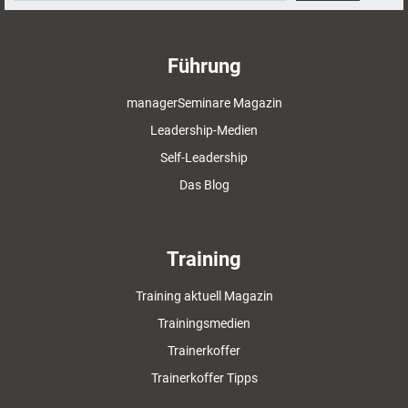
Führung
managerSeminare Magazin
Leadership-Medien
Self-Leadership
Das Blog
Training
Training aktuell Magazin
Trainingsmedien
Trainerkoffer
Trainerkoffer Tipps