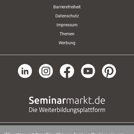
Barrierefreiheit
Datenschutz
Impressum
Themen
Werbung