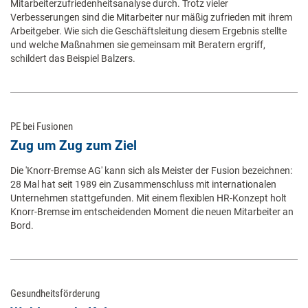
Mitarbeiterzufriedenheitsanalyse durch. Trotz vieler
Verbesserungen sind die Mitarbeiter nur mäßig zufrieden mit ihrem
Arbeitgeber. Wie sich die Geschäftsleitung diesem Ergebnis stellte
und welche Maßnahmen sie gemeinsam mit Beratern ergriff,
schildert das Beispiel Balzers.
PE bei Fusionen
Zug um Zug zum Ziel
Die 'Knorr-Bremse AG' kann sich als Meister der Fusion bezeichnen:
28 Mal hat seit 1989 ein Zusammenschluss mit internationalen
Unternehmen stattgefunden. Mit einem flexiblen HR-Konzept holt
Knorr-Bremse im entscheidenden Moment die neuen Mitarbeiter an
Bord.
Gesundheitsförderung