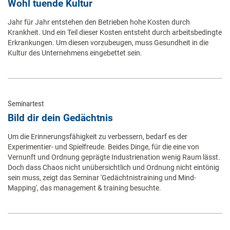
Wohl tuende Kultur
Jahr für Jahr entstehen den Betrieben hohe Kosten durch
Krankheit. Und ein Teil dieser Kosten entsteht durch arbeitsbedingte
Erkrankungen. Um diesen vorzubeugen, muss Gesundheit in die
Kultur des Unternehmens eingebettet sein.
Seminartest
Bild dir dein Gedächtnis
Um die Erinnerungsfähigkeit zu verbessern, bedarf es der
Experimentier- und Spielfreude. Beides Dinge, für die eine von
Vernunft und Ordnung geprägte Industrienation wenig Raum lässt.
Doch dass Chaos nicht unübersichtlich und Ordnung nicht eintönig
sein muss, zeigt das Seminar 'Gedächtnistraining und Mind-
Mapping', das management & training besuchte.