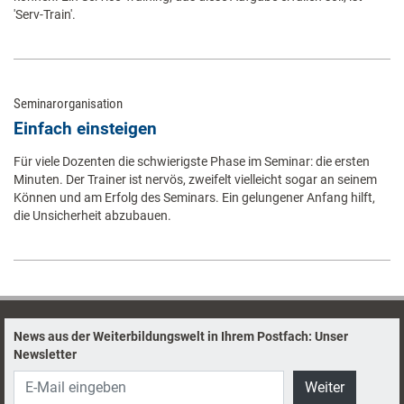
'Serv-Train'.
Seminarorganisation
Einfach einsteigen
Für viele Dozenten die schwierigste Phase im Seminar: die ersten
Minuten. Der Trainer ist nervös, zweifelt vielleicht sogar an seinem
Können und am Erfolg des Seminars. Ein gelungener Anfang hilft,
die Unsicherheit abzubauen.
News aus der Weiterbildungswelt in Ihrem Postfach: Unser
Newsletter
Weiter