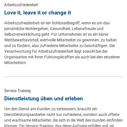
Arbeitszufriedenheit
Love it, leave it or change it
Arbeitszufriedenheit ist ein Schlüsselbegriff, wenn es um das
persönliche Wohlergehen, Gesundheit, Lebensfreude und
Selbstverwirklichung geht. Für Unternehmen ist es ein klarer
Wettbewerbsvorteil, wertvolle Mitarbeiter zu gewinnen, zu halten
und zu fördern, also zufriedene Mitarbeiter zu beschäftigen. Die
Verantwortung für Arbeitszufriedenheit liegt sowohl bei der
Organisation mit ihren Führungskräften als auch bei den einzelnen
Mitarbeitern.
Service-Training
Dienstleistung üben und erleben
Um den Dienst am Kunden zu verbessern, braucht ein
Dienstleistungsanbieter nicht nur zufriedene, sondern auch offene
und wachsame Mitarbeiter, die sich in die Welt des Kunden einfinden
können. Ein Service-Training, das diese Aufgabe erfüllen soll, ist