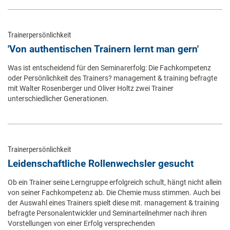
Trainerpersönlichkeit
'Von authentischen Trainern lernt man gern'
Was ist entscheidend für den Seminarerfolg: Die Fachkompetenz
oder Persönlichkeit des Trainers? management & training befragte
mit Walter Rosenberger und Oliver Holtz zwei Trainer
unterschiedlicher Generationen.
Trainerpersönlichkeit
Leidenschaftliche Rollenwechsler gesucht
Ob ein Trainer seine Lerngruppe erfolgreich schult, hängt nicht allein
von seiner Fachkompetenz ab. Die Chemie muss stimmen. Auch bei
der Auswahl eines Trainers spielt diese mit. management & training
befragte Personalentwickler und Seminarteilnehmer nach ihren
Vorstellungen von einer Erfolg versprechenden