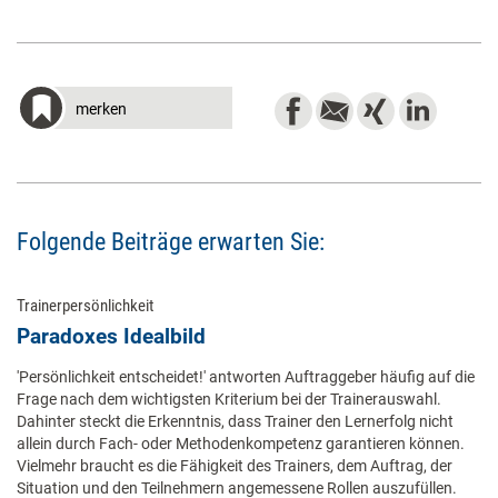
merken
Folgende Beiträge erwarten Sie:
Trainerpersönlichkeit
Paradoxes Idealbild
'Persönlichkeit entscheidet!' antworten Auftraggeber häufig auf die
Frage nach dem wichtigsten Kriterium bei der Trainerauswahl.
Dahinter steckt die Erkenntnis, dass Trainer den Lernerfolg nicht
allein durch Fach- oder Methodenkompetenz garantieren können.
Vielmehr braucht es die Fähigkeit des Trainers, dem Auftrag, der
Situation und den Teilnehmern angemessene Rollen auszufüllen.