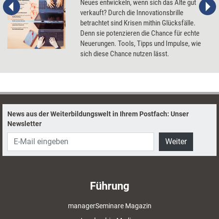
Neues entwickeln, wenn sich das Alte gut
verkauft? Durch die Innovationsbrille
betrachtet sind Krisen mithin Glücksfälle.
Denn sie potenzieren die Chance für echte
Neuerungen. Tools, Tipps und Impulse, wie
sich diese Chance nutzen lässt.
News aus der Weiterbildungswelt in Ihrem Postfach: Unser
Newsletter
Weiter
Führung
managerSeminare Magazin