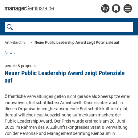
Artikelarchiv
Neuer Public Leadership Award zeigt Potenziale auf
News
people & projects
Neuer Public Leadership Award zeigt Potenziale
auf
Öffentliche Verwaltungen gelten nicht gerade als Speerspitze einer
innovativen, fortschrittlichen Arbeitswelt. Dass es aber auch in
diesen Organisationen „herausragende Fortschrittskulturen“ gibt,
darauf will eine neue Auszeichnung aufmerksam machen: der
Public Leadership Award. Der Preis wurde erstmals am 20. Juni
2023 im Rahmen des 9. Zukunftskongresses Staat & Verwaltung
von der Personal- und Managementberatung Kienbaum in