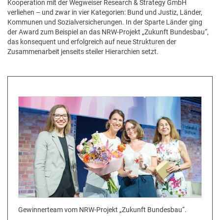
Kooperation mit der Wegweiser Research & Strategy GmbH
verliehen – und zwar in vier Kategorien: Bund und Justiz, Länder,
Kommunen und Sozialversicherungen. In der Sparte Länder ging
der Award zum Beispiel an das NRW-Projekt „Zukunft Bundesbau“,
das konsequent und erfolgreich auf neue Strukturen der
Zusammenarbeit jenseits steiler Hierarchien setzt.
Gewinnerteam vom NRW-Projekt „Zukunft Bundesbau“.