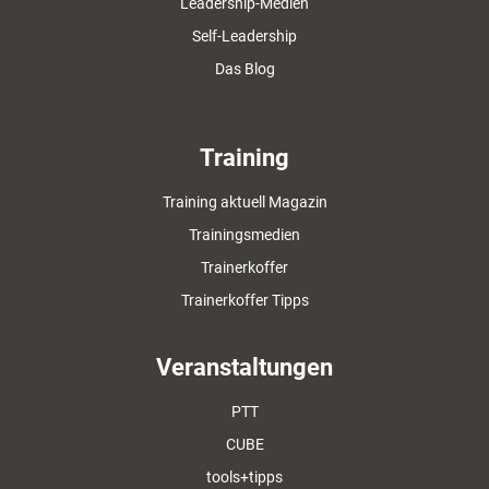
Leadership-Medien
Self-Leadership
Das Blog
Training
Training aktuell Magazin
Trainingsmedien
Trainerkoffer
Trainerkoffer Tipps
Veranstaltungen
PTT
CUBE
tools+tipps