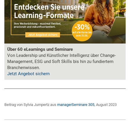
Über 60 eLearnings und Seminare
Von Leadership und Künstlicher Intelligenz über Change-
Management, ESG und Soft Skills bis hin zu fundiertem
Branchenwissen.
Jetzt Angebot sichern
Beitrag von Sylvia Jumpertz aus
managerSeminare 305
, August 2023