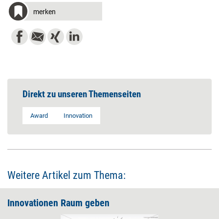
merken
Direkt zu unseren Themenseiten
Award
Innovation
Weitere Artikel zum Thema:
Innovationen Raum geben