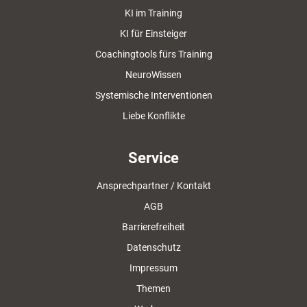
KI im Training
KI für Einsteiger
Coachingtools fürs Training
NeuroWissen
Systemische Interventionen
Liebe Konflikte
Service
Ansprechpartner / Kontakt
AGB
Barrierefreiheit
Datenschutz
Impressum
Themen