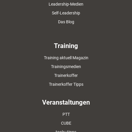
Leadership-Medien
Self-Leadership
Das Blog
Training
Training aktuell Magazin
Trainingsmedien
Trainerkoffer
Trainerkoffer Tipps
Veranstaltungen
PTT
CUBE