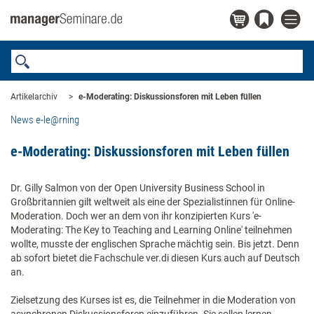
Artikelarchiv
e-Moderating: Diskussionsforen mit Leben füllen
News e-le@rning
e-Moderating: Diskussionsforen mit Leben füllen
Dr. Gilly Salmon von der Open University Business School in
Großbritannien gilt weltweit als eine der Spezialistinnen für Online-
Moderation. Doch wer an dem von ihr konzipierten Kurs 'e-
Moderating: The Key to Teaching and Learning Online' teilnehmen
wollte, musste der englischen Sprache mächtig sein. Bis jetzt. Denn
ab sofort bietet die Fachschule ver.di diesen Kurs auch auf Deutsch
an.
Zielsetzung des Kurses ist es, die Teilnehmer in die Moderation von