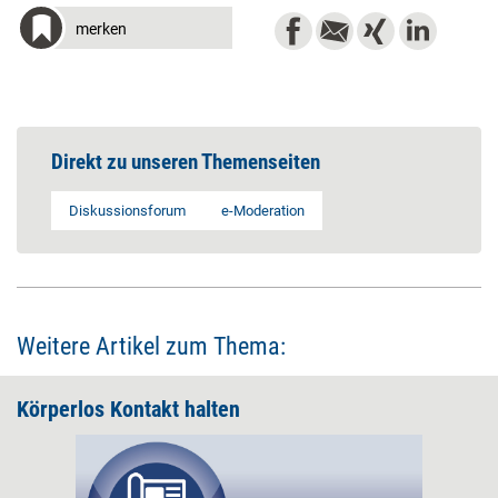
merken
Direkt zu unseren Themenseiten
Diskussionsforum
e-Moderation
Weitere Artikel zum Thema:
Körperlos Kontakt halten