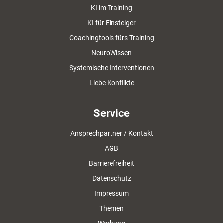
KI im Training
KI für Einsteiger
Coachingtools fürs Training
NeuroWissen
Systemische Interventionen
Liebe Konflikte
Service
Ansprechpartner / Kontakt
AGB
Barrierefreiheit
Datenschutz
Impressum
Themen