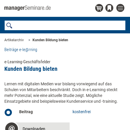
Artikelarchiv
Kunden Bildung bieten
Beiträge e-le@rning
e-Learning-Geschäftsfelder
Kunden Bildung bieten
Lernen mit digitalen Medien war bislang vorwiegend auf das
Schulen von Mitarbeitern beschränkt. Doch in e-Learning steckt
mehr Potenzial, wie eine aktuelle Studie zeigt. Mögliche
Einsatzgebiete sind beispielsweise Kundenservice und -training.
Beitrag
kostenfrei
Downloaden