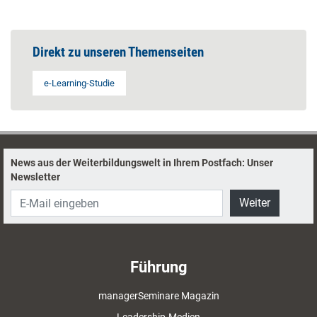
Direkt zu unseren Themenseiten
e-Learning-Studie
News aus der Weiterbildungswelt in Ihrem Postfach: Unser
Newsletter
Weiter
Führung
managerSeminare Magazin