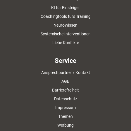
KI für Einsteiger
Coachingtools fürs Training
NeuroWissen
Systemische Interventionen
Liebe Konflikte
Service
Ansprechpartner / Kontakt
AGB
Barrierefreiheit
Datenschutz
Impressum
Themen
Werbung