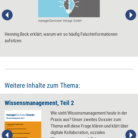
managerSeminare Verlags GmbH
Henning Beck erklärt, warum wir so häufig Falschinformationen
aufsitzen.
Weitere Inhalte zum Thema:
Wissensmanagement, Teil 2
Wie sieht Wissensmanagement heute in der
Praxis aus? Unser zweites Dossier zum
Thema will diese Frage klären und klärt über
digitale Kollaboration, soziales