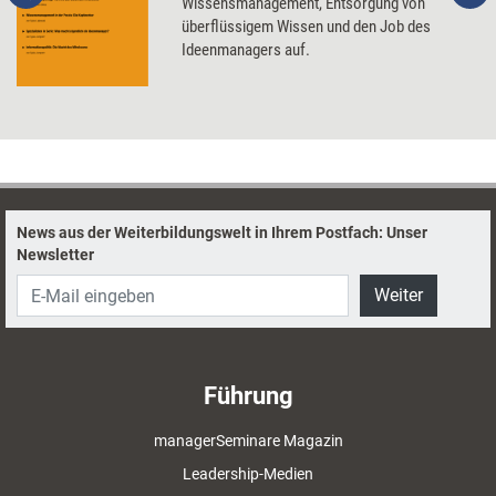
Wissensmanagement, Entsorgung von
überflüssigem Wissen und den Job des
Ideenmanagers auf.
News aus der Weiterbildungswelt in Ihrem Postfach: Unser
Newsletter
Weiter
Führung
managerSeminare Magazin
Leadership-Medien