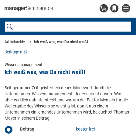
Artikelarchiv
Ich weiß was, was Du nicht weißt
Beiträge m&t
Wissensmanagement
Ich weiß was, was Du nicht weißt
Seit geraumer Zeit geistert ein neues Modewort durch die
Unternehmen: Wissensmanagement. Jeder spricht davon. Was
aber wirklich dahintersteckt und warum der Faktor Mensch für die
Weitergabe des Wissens so wichtig ist, damit aus einem
Unternehmen ein lernendes Unternehmen wird, beleuchtet Thomas
Mayer in seinem Beitrag.
Beitrag
kostenfrei