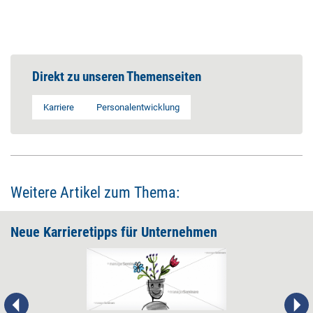
Direkt zu unseren Themenseiten
Karriere
Personalentwicklung
Weitere Artikel zum Thema:
Neue Karrieretipps für Unternehmen