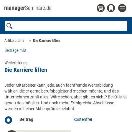
Artikelarchiv
Die Karriere liften
Beiträge m&t
Weiterbildung
Die Karriere liften
Jeder Mitarbeiter kann jede, auch fachfremde Weiterbildung
wählen, die er gerne berufsbegleitend machen möchte, und das
Unternehmen zahlt alles. Wäre schön, aber gibt es nicht? Bei Otis ist
genau das möglich. Und noch mehr. Erfolgreiche Abschlüsse
werden mit einer Aktienprämie belohnt.
Beitrag
kostenfrei