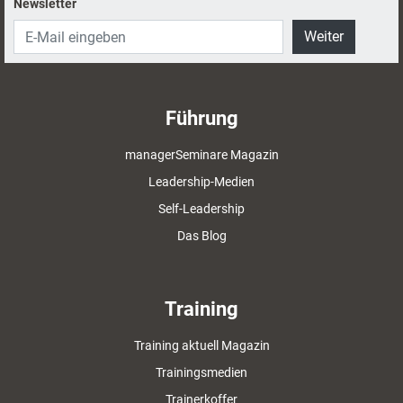
Newsletter
Weiter
Führung
managerSeminare Magazin
Leadership-Medien
Self-Leadership
Das Blog
Training
Training aktuell Magazin
Trainingsmedien
Trainerkoffer