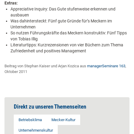
Extras:
Appreciative Inquiry: Das Gute stufenweise erkennen und
ausbauen
Was dahintersteckt: Fünf gute Gründe für’s Meckern im
Unternehmen
So nutzen Führungskräfte das Meckern konstruktiv: Fünf Tipps
von Tobias Illig
Literaturtipps: Kurzrezensionen von vier Büchern zum Thema
Zufriedenheit und positives Management
Beitrag von Stephan Kaiser und Arjan Kozica aus
managerSeminare 163
,
Oktober 2011
Direkt zu unseren Themenseiten
Betriebsklima
Mecker-Kultur
Unternehmenskultur