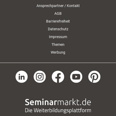
Ansprechpartner / Kontakt
AGB
Barrierefreiheit
Datenschutz
Impressum
Themen
Werbung