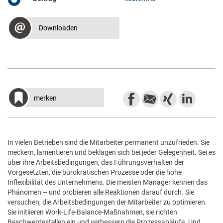
Downloaden
merken
In vielen Betrieben sind die Mitarbeiter permanent unzufrieden. Sie
meckern, lamentieren und beklagen sich bei jeder Gelegenheit. Sei es
über ihre Arbeitsbedingungen, das Führungsverhalten der
Vorgesetzten, die bürokratischen Prozesse oder die hohe
Inflexibilität des Unternehmens. Die meisten Manager kennen das
Phänomen – und probieren alle Reaktionen darauf durch. Sie
versuchen, die Arbeitsbedingungen der Mitarbeiter zu optimieren.
Sie initiieren Work-Life-Balance-Maßnahmen, sie richten
Beschwerdestellen ein und verbessern die Prozessabläufe. Und