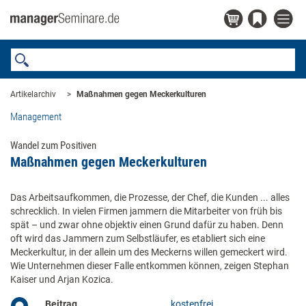
Artikelarchiv
Maßnahmen gegen Meckerkulturen
Management
Wandel zum Positiven
Maßnahmen gegen Meckerkulturen
Das Arbeitsaufkommen, die Prozesse, der Chef, die Kunden ... alles
schrecklich. In vielen Firmen jammern die Mitarbeiter von früh bis
spät – und zwar ohne objektiv einen Grund dafür zu haben. Denn
oft wird das Jammern zum Selbstläufer, es etabliert sich eine
Meckerkultur, in der allein um des Meckerns willen gemeckert wird.
Wie Unternehmen dieser Falle entkommen können, zeigen Stephan
Kaiser und Arjan Kozica.
Beitrag
kostenfrei