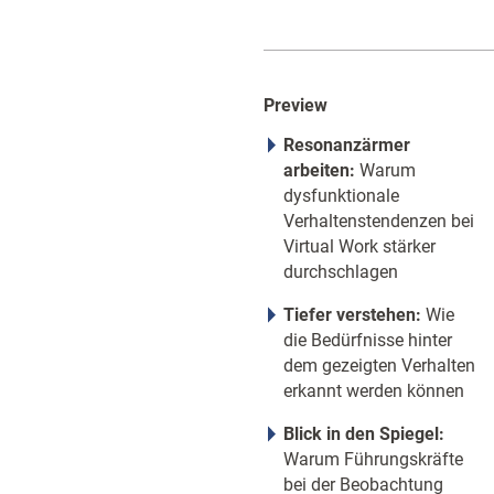
Preview
Resonanzärmer
arbeiten:
Warum
dysfunktionale
Verhaltenstendenzen bei
Virtual Work stärker
durchschlagen
Tiefer verstehen:
Wie
die Bedürfnisse hinter
dem gezeigten Verhalten
erkannt werden können
Blick in den Spiegel:
Warum Führungskräfte
bei der Beobachtung