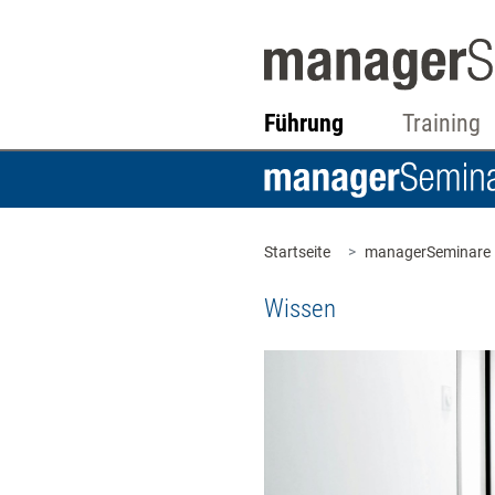
Führung
Training
Startseite
managerSeminare
Wissen