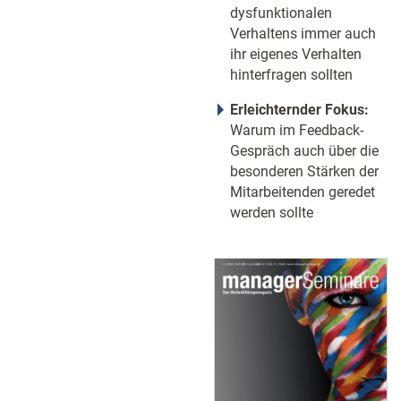
dysfunktionalen
Verhaltens immer auch
ihr eigenes Verhalten
hinterfragen sollten
Erleichternder Fokus:
Warum im Feedback-
Gespräch auch über die
besonderen Stärken der
Mitarbeitenden geredet
werden sollte