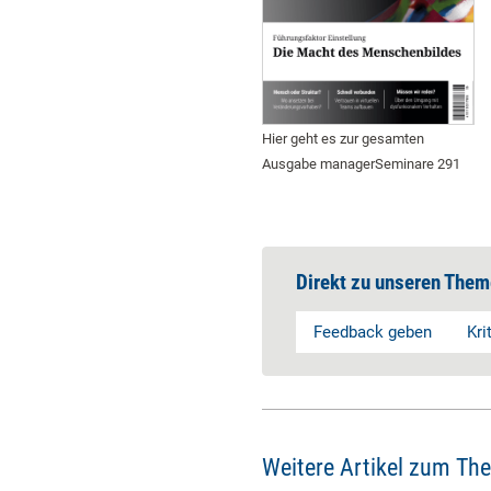
Hier geht es zur gesamten
Ausgabe managerSeminare 291
Direkt zu unseren Them
Feedback geben
Kri
Weitere Artikel zum Th