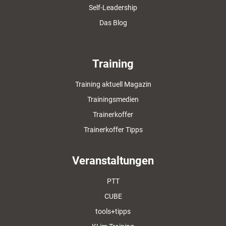
Self-Leadership
Das Blog
Training
Training aktuell Magazin
Trainingsmedien
Trainerkoffer
Trainerkoffer Tipps
Veranstaltungen
PTT
CUBE
tools+tipps