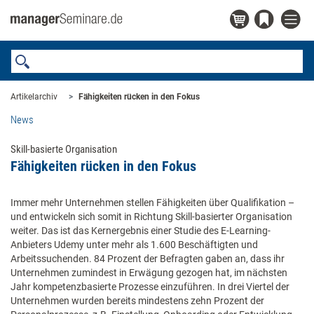
Artikelarchiv
Fähigkeiten rücken in den Fokus
News
Skill-basierte Organisation
Fähigkeiten rücken in den Fokus
Immer mehr Unternehmen stellen Fähigkeiten über Qualifikation –
und entwickeln sich somit in Richtung Skill-basierter Organisation
weiter. Das ist das Kernergebnis einer Studie des E-Learning-
Anbieters Udemy unter mehr als 1.600 Beschäftigten und
Arbeitssuchenden. 84 Prozent der Befragten gaben an, dass ihr
Unternehmen zumindest in Erwägung gezogen hat, im nächsten
Jahr kompetenzbasierte Prozesse einzuführen. In drei Viertel der
Unternehmen wurden bereits mindestens zehn Prozent der