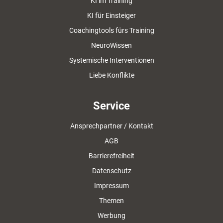
KI im Training
KI für Einsteiger
Coachingtools fürs Training
NeuroWissen
Systemische Interventionen
Liebe Konflikte
Service
Ansprechpartner / Kontakt
AGB
Barrierefreiheit
Datenschutz
Impressum
Themen
Werbung