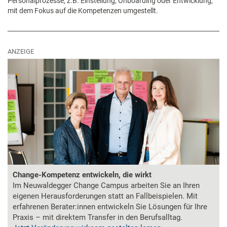
Personalprozesse, z.B. Einstellung, Onboarding oder Entwicklung,
mit dem Fokus auf die Kompetenzen umgestellt.
ANZEIGE
Change-Kompetenz entwickeln, die wirkt
Im Neuwaldegger Change Campus arbeiten Sie an Ihren
eigenen Herausforderungen statt an Fallbeispielen. Mit
erfahrenen Berater:innen entwickeln Sie Lösungen für Ihre
Praxis – mit direktem Transfer in den Berufsalltag.