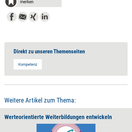
merken
Direkt zu unseren Themenseiten
Kompetenz
Weitere Artikel zum Thema:
Werteorientierte Weiterbildungen entwickeln