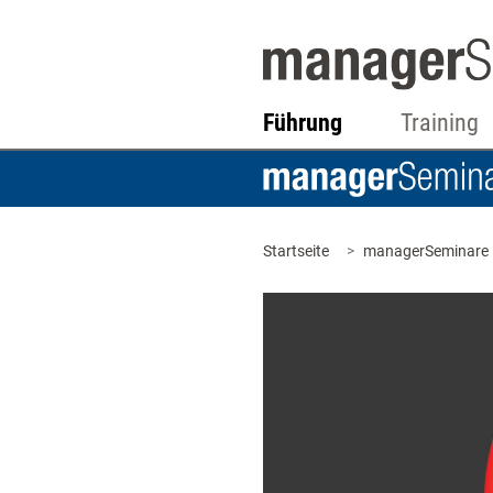
Führung
Training
Startseite
managerSeminare