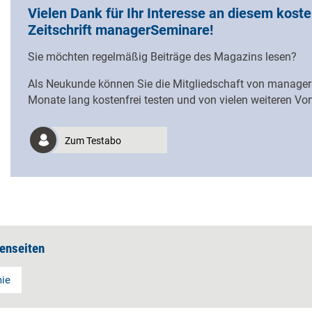
Vielen Dank für Ihr Interesse an diesem koste
Zeitschrift managerSeminare!
Sie möchten regelmäßig Beiträge des Magazins lesen?
Als Neukunde können Sie die Mitgliedschaft von managerS
Monate lang kostenfrei testen und von vielen weiteren Vorte
Zum Testabo
enseiten
ie