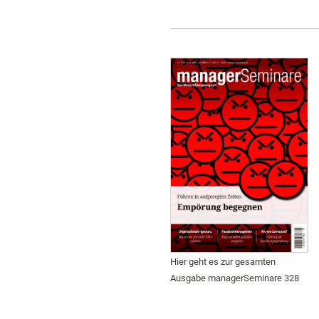
Hier geht es zur gesamten
Ausgabe managerSeminare 328