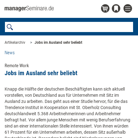
Artikelarchiv
Jobs im Ausland sehr beliebt
News
Remote Work
Jobs im Ausland sehr beliebt
Knapp die Hälfte der deutschen Beschäftigten kann sich aktuell
vorstellen, von Deutschland aus für Unternehmen mit Sitz im
Ausland zu arbeiten. Das geht aus einer Studie hervor, für die das
Trendence Institut in Kooperation mit St. Oberholz Consulting
deutschlandweit 5.368 Arbeitnehmerinnen und Arbeitnehmer
befragt hat. Vor allem junge Menschen mit wenig Berufserfahrung
sind an einer internationalen Stelle interessiert. Von ihnen würden
61 Prozent für ein Unternehmen arbeiten, dessen Sitz außerhalb