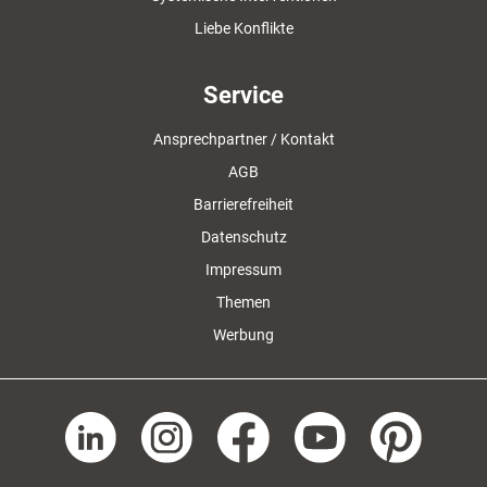
Liebe Konflikte
Service
Ansprechpartner / Kontakt
AGB
Barrierefreiheit
Datenschutz
Impressum
Themen
Werbung