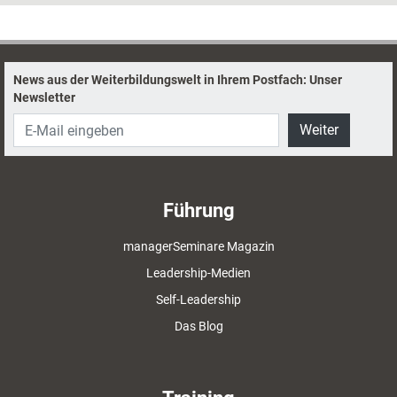
News aus der Weiterbildungswelt in Ihrem Postfach: Unser
Newsletter
Weiter
Führung
managerSeminare Magazin
Leadership-Medien
Self-Leadership
Das Blog