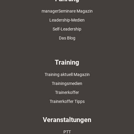
managerSeminare Magazin
Leadership-Medien
Self-Leadership
Das Blog
Training
Training aktuell Magazin
Trainingsmedien
Trainerkoffer
Trainerkoffer Tipps
Veranstaltungen
PTT