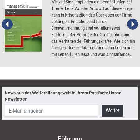
Wie viel Sinn empfinden die Beschäftigten bei
ihrer Arbeit? Von der Antwort auf diese Frage
kann in Krisenzeiten das Überleben der Firma
abhängen. Entscheidend für die
Sinnwahrnehmung sind vor allem zwei
Faktoren: der Purpose der Organisation und
das Verhalten der Führungskräfte. Wie sich ein
übergeordneter Unternehmenssinn finden und
mit Leben füllen lässt und was sinnstiftende
Führung ausmacht.
News aus der Weiterbildungswelt in Ihrem Postfach: Unser
Newsletter
Weiter
Führung