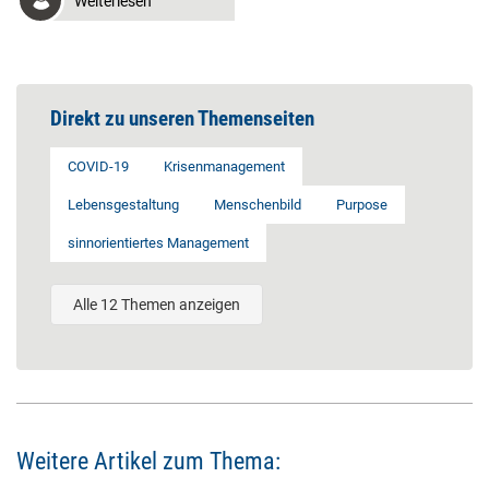
Weiterlesen
Direkt zu unseren Themenseiten
COVID-19
Krisenmanagement
Lebensgestaltung
Menschenbild
Purpose
sinnorientiertes Management
Alle 12 Themen anzeigen
Weitere Artikel zum Thema: