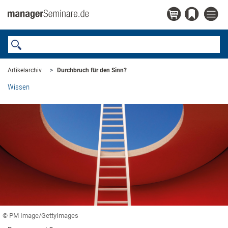
Artikelarchiv
Durchbruch für den Sinn?
Wissen
© PM Image/GettyImages