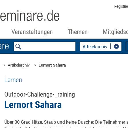
Registri
Veranstaltungen
Themen
Mitglieds
Artikelarchiv
Artikelarchiv
Lernort Sahara
Lernen
Outdoor-Challenge-Training
Lernort Sahara
Über 30 Grad Hitze, Staub und keine Dusche: Die Teilnehmer