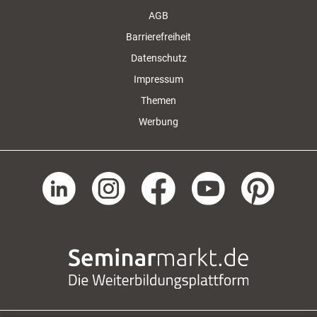
AGB
Barrierefreiheit
Datenschutz
Impressum
Themen
Werbung