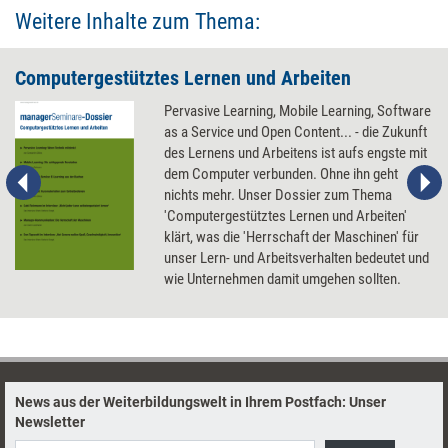
Weitere Inhalte zum Thema:
Computergestütztes Lernen und Arbeiten
Pervasive Learning, Mobile Learning, Software
as a Service und Open Content... - die Zukunft
des Lernens und Arbeitens ist aufs engste mit
dem Computer verbunden. Ohne ihn geht
nichts mehr. Unser Dossier zum Thema
'Computergestütztes Lernen und Arbeiten'
klärt, was die 'Herrschaft der Maschinen' für
unser Lern- und Arbeitsverhalten bedeutet und
wie Unternehmen damit umgehen sollten.
News aus der Weiterbildungswelt in Ihrem Postfach: Unser
Newsletter