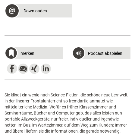
Downloaden
merken
Podcast abspielen
Sie klingt ein wenig nach Science-Fiction, die schöne neue Lernwelt,
in der linearer Frontalunterricht so fremdartig anmutet wie
mittelalterliche Medizin. Wofür es früher Klassenzimmer und
Seminarräume, Bücher und Computer gab, das alles leisten nun
portable Allzweckgeräte, nur freier, individueller und irgendwie
netter. Im Bus, im Wartezimmer, auf dem Weg zum Kunden: Immer
und überall liefern sie die Informationen, die gerade notwendig,