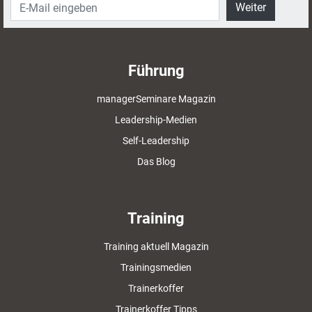
Weiter
Führung
managerSeminare Magazin
Leadership-Medien
Self-Leadership
Das Blog
Training
Training aktuell Magazin
Trainingsmedien
Trainerkoffer
Trainerkoffer Tipps