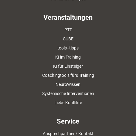
Veranstaltungen
PTT
CUBE
tools+tipps
KI im Training
KI für Einsteiger
Coachingtools fürs Training
NeuroWissen
Systemische Interventionen
Liebe Konflikte
Service
Ansprechpartner / Kontakt