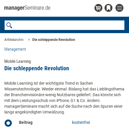
Artikelarchiv
Die schleppende Revolution
Management
Mobile Learning
Die schleppende Revolution
Mobile Learning ist der wichtigste Trend in Sachen
Wissenstechnologie. Wieder einmal. Bislang hat das Lieblingsthema
der Branchenvisionäre wenig Nutzbares geliefert. Das könnte sich
mit dem Leistungsschub von iPhone, G1 & Co. ändern.
managerSeminare macht sich auf die Suche nach den Spuren einer
lange angekündigten Umwälzung.
Beitrag
kostenfrei