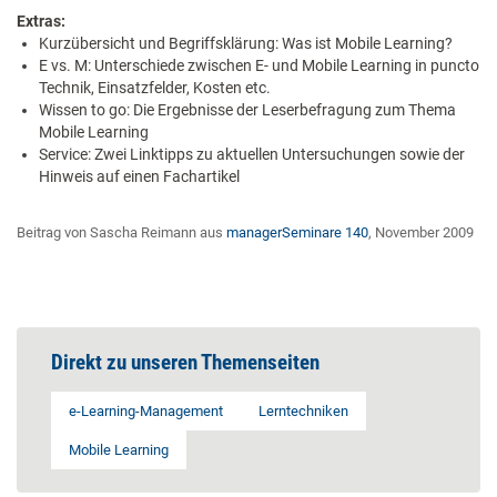
Extras:
Kurzübersicht und Begriffsklärung: Was ist Mobile Learning?
E vs. M: Unterschiede zwischen E- und Mobile Learning in puncto
Technik, Einsatzfelder, Kosten etc.
Wissen to go: Die Ergebnisse der Leserbefragung zum Thema
Mobile Learning
Service: Zwei Linktipps zu aktuellen Untersuchungen sowie der
Hinweis auf einen Fachartikel
Beitrag von Sascha Reimann aus
managerSeminare 140
, November 2009
Direkt zu unseren Themenseiten
e-Learning-Management
Lerntechniken
Mobile Learning