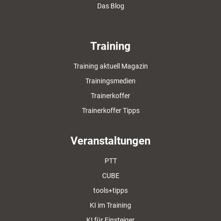
Das Blog
Training
Training aktuell Magazin
Trainingsmedien
Trainerkoffer
Trainerkoffer Tipps
Veranstaltungen
PTT
CUBE
tools+tipps
KI im Training
KI für Einsteiger