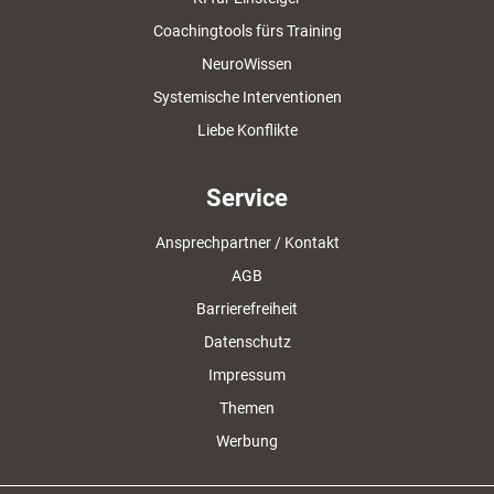
Coachingtools fürs Training
NeuroWissen
Systemische Interventionen
Liebe Konflikte
Service
Ansprechpartner / Kontakt
AGB
Barrierefreiheit
Datenschutz
Impressum
Themen
Werbung