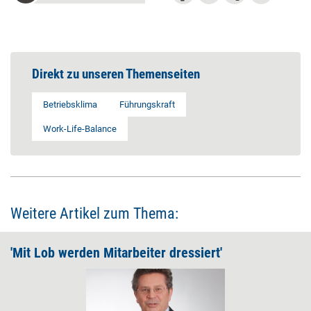
Direkt zu unseren Themenseiten
Betriebsklima
Führungskraft
Work-Life-Balance
Weitere Artikel zum Thema:
'Mit Lob werden Mitarbeiter dressiert'