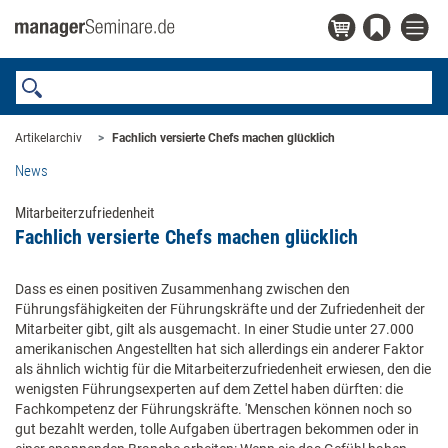
Artikelarchiv
Fachlich versierte Chefs machen glücklich
News
Mitarbeiterzufriedenheit
Fachlich versierte Chefs machen glücklich
Dass es einen positiven Zusammenhang zwischen den
Führungsfähigkeiten der Führungskräfte und der Zufriedenheit der
Mitarbeiter gibt, gilt als ausgemacht. In einer Studie unter 27.000
amerikanischen Angestellten hat sich allerdings ein anderer Faktor
als ähnlich wichtig für die Mitarbeiterzufriedenheit erwiesen, den die
wenigsten Führungsexperten auf dem Zettel haben dürften: die
Fachkompetenz der Führungskräfte. 'Menschen können noch so
gut bezahlt werden, tolle Aufgaben übertragen bekommen oder in