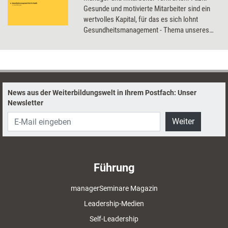
Gesunde und motivierte Mitarbeiter sind ein
wertvolles Kapital, für das es sich lohnt
Gesundheitsmanagement - Thema unseres
Dossiers - zu betreiben.
News aus der Weiterbildungswelt in Ihrem Postfach: Unser
Newsletter
Weiter
Führung
managerSeminare Magazin
Leadership-Medien
Self-Leadership