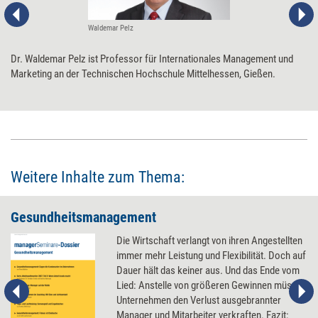
Waldemar Pelz
Dr. Waldemar Pelz ist Professor für Internationales Management und
Marketing an der Technischen Hochschule Mittelhessen, Gießen.
Weitere Inhalte zum Thema:
Gesundheitsmanagement
Die Wirtschaft verlangt von ihren Angestellten
immer mehr Leistung und Flexibilität. Doch auf
Dauer hält das keiner aus. Und das Ende vom
Lied: Anstelle von größeren Gewinnen müssen
Unternehmen den Verlust ausgebrannter
Manager und Mitarbeiter verkraften. Fazit: