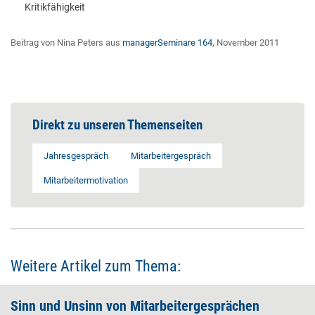
Kritikfähigkeit
Beitrag von Nina Peters aus
managerSeminare 164
, November 2011
Direkt zu unseren Themenseiten
Jahresgespräch
Mitarbeitergespräch
Mitarbeitermotivation
Weitere Artikel zum Thema:
Sinn und Unsinn von Mitarbeitergesprächen