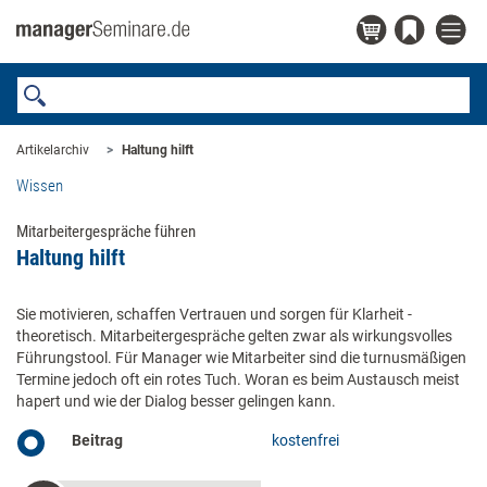
Artikelarchiv
Haltung hilft
Wissen
Mitarbeitergespräche führen
Haltung hilft
Sie motivieren, schaffen Vertrauen und sorgen für Klarheit ­-
theoretisch. Mitarbeitergespräche gelten zwar als wirkungsvolles
Führungstool. Für Manager wie Mitarbeiter sind die turnusmäßigen
Termine jedoch oft ein rotes Tuch. Woran es beim Austausch meist
hapert und wie der Dialog besser gelingen kann.
Beitrag
kostenfrei