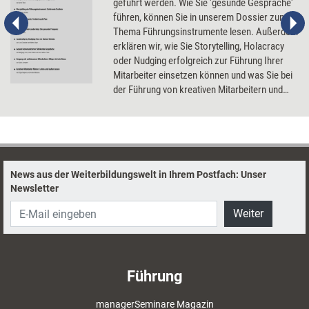
geführt werden. Wie Sie 'gesunde Gespräche'
führen, können Sie in unserem Dossier zum
Thema Führungsinstrumente lesen. Außerdem
erklären wir, wie Sie Storytelling, Holacracy
oder Nudging erfolgreich zur Führung Ihrer
Mitarbeiter einsetzen können und was Sie bei
der Führung von kreativen Mitarbeitern und
von unliebsamen Mitarbeitern beachten
sollten.
News aus der Weiterbildungswelt in Ihrem Postfach: Unser
Newsletter
Weiter
Führung
managerSeminare Magazin