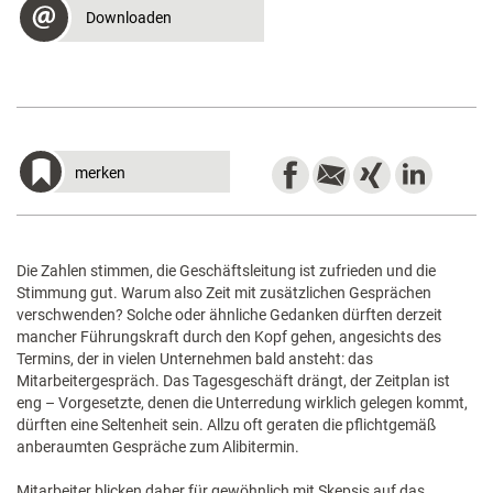
Downloaden
merken
Die Zahlen stimmen, die Geschäftsleitung ist zufrieden und die
Stimmung gut. Warum also Zeit mit zusätzlichen Gesprächen
verschwenden? Solche oder ähnliche Gedanken dürften derzeit
mancher Führungskraft durch den Kopf gehen, angesichts des
Termins, der in vielen Unternehmen bald ansteht: das
Mitarbeitergespräch. Das Tagesgeschäft drängt, der Zeitplan ist
eng – Vorgesetzte, denen die Unterredung wirklich gelegen kommt,
dürften eine Seltenheit sein. Allzu oft geraten die pflichtgemäß
anberaumten Gespräche zum Alibitermin.
Mitarbeiter blicken daher für gewöhnlich mit Skepsis auf das