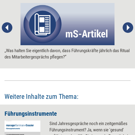
„Was halten Sie eigentlich davon, dass Führungskräfte jährlich das Ritual
des Mitarbeitergesprächs pflegen?“
Weitere Inhalte zum Thema:
Führungsinstrumente
Sind Jahresgespräche noch ein zeitgemäßes
Führungsinstrument? Ja, wenn sie 'gesund'