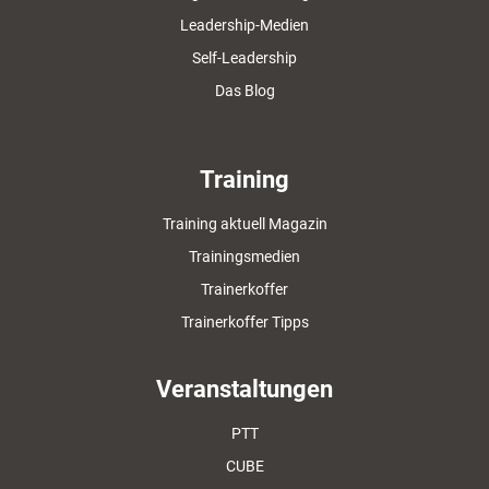
Leadership-Medien
Self-Leadership
Das Blog
Training
Training aktuell Magazin
Trainingsmedien
Trainerkoffer
Trainerkoffer Tipps
Veranstaltungen
PTT
CUBE