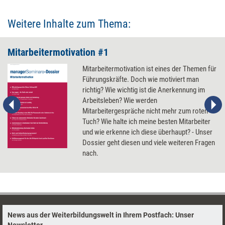
Weitere Inhalte zum Thema:
Mitarbeitermotivation #1
Mitarbeitermotivation ist eines der Themen für
Führungskräfte. Doch wie motiviert man
richtig? Wie wichtig ist die Anerkennung im
Arbeitsleben? Wie werden
Mitarbeitergespräche nicht mehr zum roten
Tuch? Wie halte ich meine besten Mitarbeiter
und wie erkenne ich diese überhaupt? - Unser
Dossier geht diesen und viele weiteren Fragen
nach.
News aus der Weiterbildungswelt in Ihrem Postfach: Unser
Newsletter