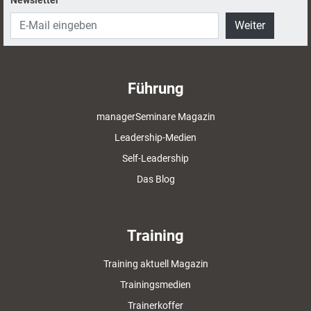
Weiter
Führung
managerSeminare Magazin
Leadership-Medien
Self-Leadership
Das Blog
Training
Training aktuell Magazin
Trainingsmedien
Trainerkoffer