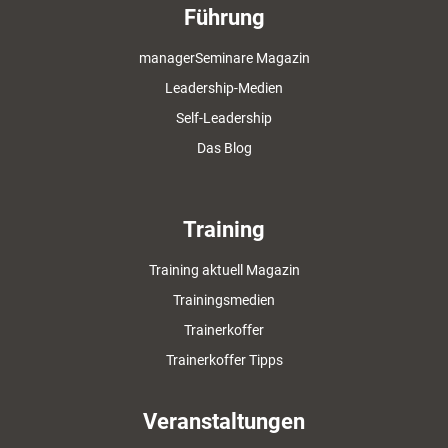
Führung
managerSeminare Magazin
Leadership-Medien
Self-Leadership
Das Blog
Training
Training aktuell Magazin
Trainingsmedien
Trainerkoffer
Trainerkoffer Tipps
Veranstaltungen