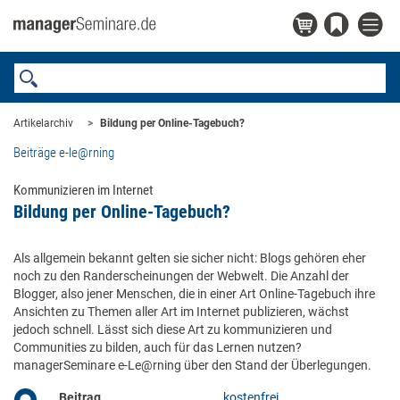
Artikelarchiv
Bildung per Online-Tagebuch?
Beiträge e-le@rning
Kommunizieren im Internet
Bildung per Online-Tagebuch?
Als allgemein bekannt gelten sie sicher nicht: Blogs gehören eher
noch zu den Randerscheinungen der Webwelt. Die Anzahl der
Blogger, also jener Menschen, die in einer Art Online-Tagebuch ihre
Ansichten zu Themen aller Art im Internet publizieren, wächst
jedoch schnell. Lässt sich diese Art zu kommunizieren und
Communities zu bilden, auch für das Lernen nutzen?
managerSeminare e-Le@rning über den Stand der Überlegungen.
Beitrag
kostenfrei