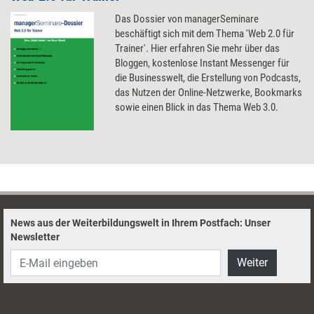
Das Dossier von managerSeminare
beschäftigt sich mit dem Thema 'Web 2.0 für
Trainer'. Hier erfahren Sie mehr über das
Bloggen, kostenlose Instant Messenger für
die Businesswelt, die Erstellung von Podcasts,
das Nutzen der Online-Netzwerke, Bookmarks
sowie einen Blick in das Thema Web 3.0.
News aus der Weiterbildungswelt in Ihrem Postfach: Unser
Newsletter
Weiter