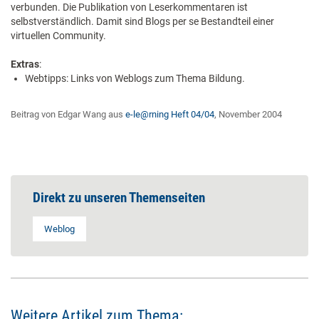
verbunden. Die Publikation von Leserkommentaren ist
selbstverständlich. Damit sind Blogs per se Bestandteil einer
virtuellen Community.
Extras
:
Webtipps: Links von Weblogs zum Thema Bildung.
Beitrag von Edgar Wang aus
e-le@rning Heft 04/04
, November 2004
Direkt zu unseren Themenseiten
Weblog
Weitere Artikel zum Thema: