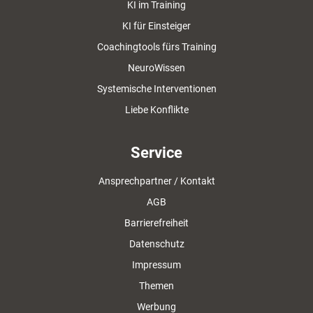
KI im Training
KI für Einsteiger
Coachingtools fürs Training
NeuroWissen
Systemische Interventionen
Liebe Konflikte
Service
Ansprechpartner / Kontakt
AGB
Barrierefreiheit
Datenschutz
Impressum
Themen
Werbung