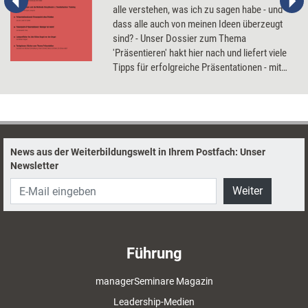
alle verstehen, was ich zu sagen habe - und
dass alle auch von meinen Ideen überzeugt
sind? - Unser Dossier zum Thema
'Präsentieren' hakt hier nach und liefert viele
Tipps für erfolgreiche Präsentationen - mit
und ohne Powerpoint!
News aus der Weiterbildungswelt in Ihrem Postfach: Unser
Newsletter
Weiter
Führung
managerSeminare Magazin
Leadership-Medien