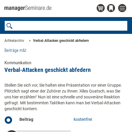
Artikelarchiv
Verbal-Attacken geschickt abfedern
Beiträge m&t
Kommunikation
Verbal-Attacken geschickt abfedern
Stellen Sie sich vor, Sie halten eine Präsentation vor einer Gruppe.
Plötzlich sagt einer der Zuhörer zu Ihnen: 'Alles Quatsch, was Sie
uns hier erzählen!' Nun ist eine schnelle und souveräne Reaktion
gefragt. Mit bestimmten Taktiken kann man bei Verbal-Attacken
geschickt kontern.
Beitrag
kostenfrei