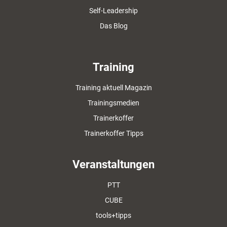
Self-Leadership
Das Blog
Training
Training aktuell Magazin
Trainingsmedien
Trainerkoffer
Trainerkoffer Tipps
Veranstaltungen
PTT
CUBE
tools+tipps