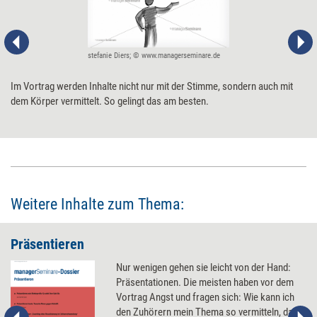
stefanie Diers; © www.managerseminare.de
Im Vortrag werden Inhalte nicht nur mit der Stimme, sondern auch mit
dem Körper vermittelt. So gelingt das am besten.
Weitere Inhalte zum Thema:
Präsentieren
Nur wenigen gehen sie leicht von der Hand:
Präsentationen. Die meisten haben vor dem
Vortrag Angst und fragen sich: Wie kann ich
den Zuhörern mein Thema so vermitteln, dass