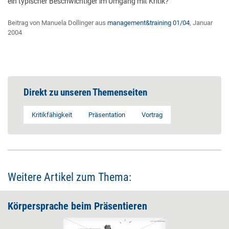
ein typischer Beschwichtiger im Umgang mit Kritik?
Beitrag von Manuela Dollinger aus
management&training 01/04
, Januar
2004
Direkt zu unseren Themenseiten
Kritikfähigkeit
Präsentation
Vortrag
Weitere Artikel zum Thema:
Körpersprache beim Präsentieren