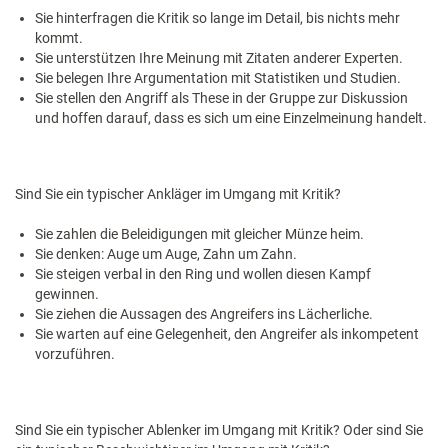
Sie hinterfragen die Kritik so lange im Detail, bis nichts mehr
kommt.
Sie unterstützen Ihre Meinung mit Zitaten anderer Experten.
Sie belegen Ihre Argumentation mit Statistiken und Studien.
Sie stellen den Angriff als These in der Gruppe zur Diskussion
und hoffen darauf, dass es sich um eine Einzelmeinung handelt.
Sind Sie ein typischer Ankläger im Umgang mit Kritik?
Sie zahlen die Beleidigungen mit gleicher Münze heim.
Sie denken: Auge um Auge, Zahn um Zahn.
Sie steigen verbal in den Ring und wollen diesen Kampf
gewinnen.
Sie ziehen die Aussagen des Angreifers ins Lächerliche.
Sie warten auf eine Gelegenheit, den Angreifer als inkompetent
vorzuführen.
Sind Sie ein typischer Ablenker im Umgang mit Kritik? Oder sind Sie