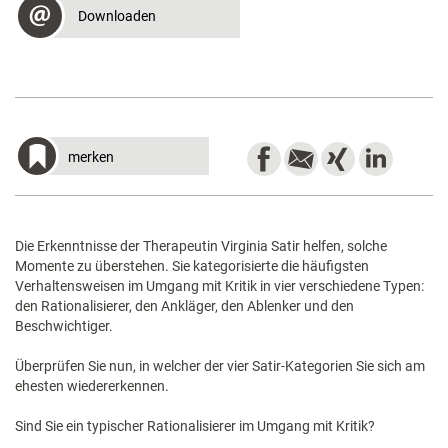
Downloaden
merken
Die Erkenntnisse der Therapeutin Virginia Satir helfen, solche
Momente zu überstehen. Sie kategorisierte die häufigsten
Verhaltensweisen im Umgang mit Kritik in vier verschiedene Typen:
den Rationalisierer, den Ankläger, den Ablenker und den
Beschwichtiger.
Überprüfen Sie nun, in welcher der vier Satir-Kategorien Sie sich am
ehesten wiedererkennen.
Sind Sie ein typischer Rationalisierer im Umgang mit Kritik?