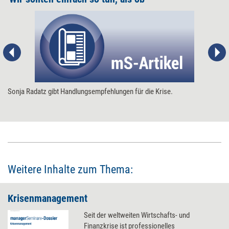
Sonja Radatz gibt Handlungsempfehlungen für die Krise.
Weitere Inhalte zum Thema:
Krisenmanagement
Seit der weltweiten Wirtschafts- und
Finanzkrise ist professionelles