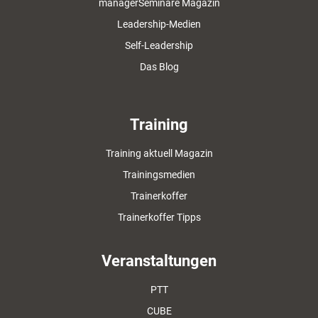
managerSeminare Magazin
Leadership-Medien
Self-Leadership
Das Blog
Training
Training aktuell Magazin
Trainingsmedien
Trainerkoffer
Trainerkoffer Tipps
Veranstaltungen
PTT
CUBE