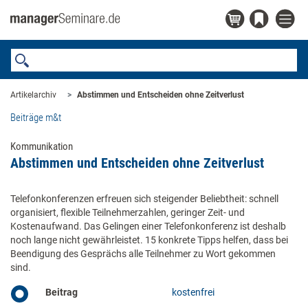
Artikelarchiv
Abstimmen und Entscheiden ohne Zeitverlust
Beiträge m&t
Kommunikation
Abstimmen und Entscheiden ohne Zeitverlust
Telefonkonferenzen erfreuen sich steigender Beliebtheit: schnell
organisiert, flexible Teilnehmerzahlen, geringer Zeit- und
Kostenaufwand. Das Gelingen einer Telefonkonferenz ist deshalb
noch lange nicht gewährleistet. 15 konkrete Tipps helfen, dass bei
Beendigung des Gesprächs alle Teilnehmer zu Wort gekommen
sind.
Beitrag
kostenfrei