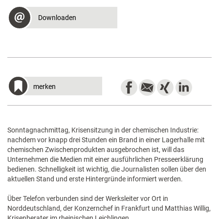
Downloaden
merken
Sonntagnachmittag, Krisensitzung in der chemischen Industrie:
nachdem vor knapp drei Stunden ein Brand in einer Lagerhalle mit
chemischen Zwischenprodukten ausgebrochen ist, will das
Unternehmen die Medien mit einer ausführlichen Presseerklärung
bedienen. Schnelligkeit ist wichtig, die Journalisten sollen über den
aktuellen Stand und erste Hintergründe informiert werden.
Über Telefon verbunden sind der Werksleiter vor Ort in
Norddeutschland, der Konzernchef in Frankfurt und Matthias Willig,
Krisenberater im rheinischen Leichlingen.