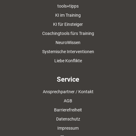
tools+tipps
KI im Training
KI für Einsteiger
Coachingtools fürs Training
NeuroWissen
Systemische Interventionen
Liebe Konflikte
Service
Ansprechpartner / Kontakt
AGB
Barrierefreiheit
Datenschutz
Impressum